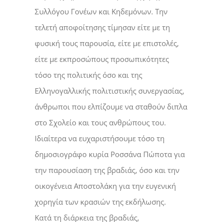
Συλλόγου Γονέων και Κηδεμόνων. Την
τελετή αποφοίτησης τίμησαν είτε με τη
φυσική τους παρουσία, είτε με επιστολές,
είτε με εκπροσώπους προσωπικότητες
τόσο της πολιτικής όσο και της
Ελληνογαλλικής πολιτιστικής συνεργασίας,
άνθρωποι που ελπίζουμε να σταθούν διπλα
στο Σχολείο και τους ανθρώπους του.
Ιδιαίτερα να ευχαριστήσουμε τόσο τη
δημοσιογράφο κυρία Ροσσάνα Πώποτα για
την παρουσίαση της βραδιάς, όσο και την
οικογένεια Αποστολάκη για την ευγενική
χορηγία των κρασιών της εκδήλωσης.
Κατά τη διάρκεια της βραδιάς,