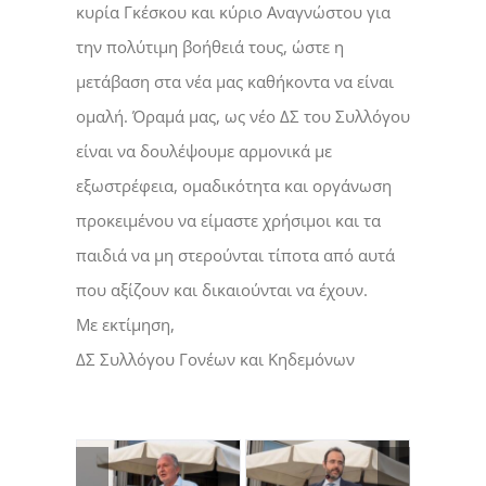
κυρία Γκέσκου και κύριο Αναγνώστου για
την πολύτιμη βοήθειά τους, ώστε η
μετάβαση στα νέα μας καθήκοντα να είναι
ομαλή. Όραμά μας, ως νέο ΔΣ του Συλλόγου
είναι να δουλέψουμε αρμονικά με
εξωστρέφεια, ομαδικότητα και οργάνωση
προκειμένου να είμαστε χρήσιμοι και τα
παιδιά να μη στερούνται τίποτα από αυτά
που αξίζουν και δικαιούνται να έχουν.
Με εκτίμηση,
ΔΣ Συλλόγου Γονέων και Κηδεμόνων