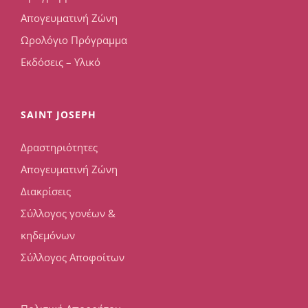
Απογευματινή Ζώνη
Ωρολόγιο Πρόγραμμα
Εκδόσεις – Υλικό
SAINT JOSEPH
Δραστηριότητες
Απογευματινή Ζώνη
Διακρίσεις
Σύλλογος γονέων &
κηδεμόνων
Σύλλογος Αποφοίτων