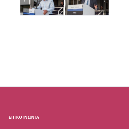
ΕΠΙΚΟΙΝΩΝΙΑ