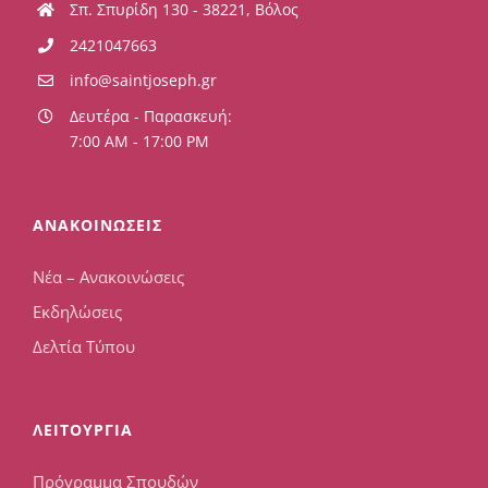
Σπ. Σπυρίδη 130 - 38221, Βόλος
2421047663
info@saintjoseph.gr
Δευτέρα - Παρασκευή:
7:00 AM - 17:00 PM
ΑΝΑΚΟΙΝΩΣΕΙΣ
Νέα – Ανακοινώσεις
Εκδηλώσεις
Δελτία Τύπου
ΛΕΙΤΟΥΡΓΙΑ
Πρόγραμμα Σπουδών