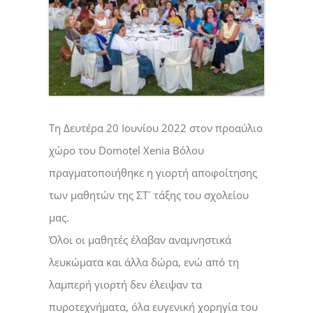
Τη Δευτέρα 20 Ιουνίου 2022 στον προαύλιο
χώρο του Domotel Xenia Βόλου
πραγματοποιήθηκε η γιορτή αποφοίτησης
των μαθητών της ΣΤ´ τάξης του σχολείου
μας.
Όλοι οι μαθητές έλαβαν αναμνηστικά
λευκώματα και άλλα δώρα, ενώ από τη
λαμπερή γιορτή δεν έλειψαν τα
πυροτεχνήματα, όλα ευγενική χορηγία του