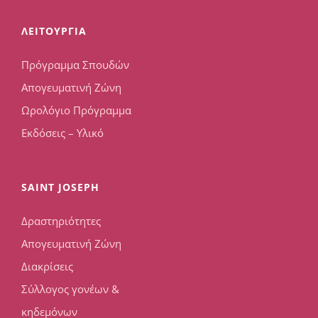
ΛΕΙΤΟΥΡΓΙΑ
Πρόγραμμα Σπουδών
Απογευματινή Ζώνη
Ωρολόγιο Πρόγραμμα
Εκδόσεις – Υλικό
SAINT JOSEPH
Δραστηριότητες
Απογευματινή Ζώνη
Διακρίσεις
Σύλλογος γονέων &
κηδεμόνων