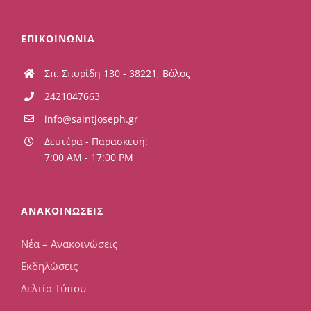
ΕΠΙΚΟΙΝΩΝΙΑ
Σπ. Σπυρίδη 130 - 38221, Βόλος
2421047663
info@saintjoseph.gr
Δευτέρα - Παρασκευή:
7:00 AM - 17:00 PM
ΑΝΑΚΟΙΝΩΣΕΙΣ
Νέα – Ανακοινώσεις
Εκδηλώσεις
Δελτία Τύπου