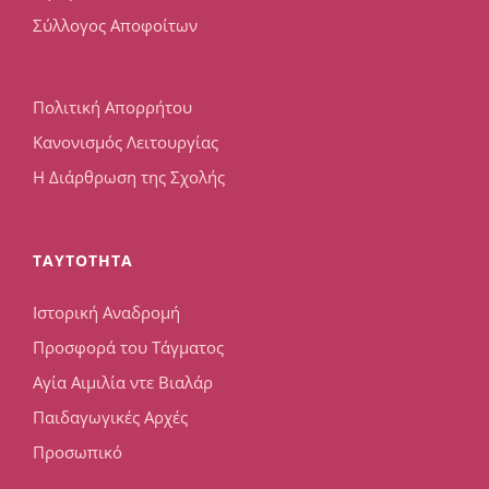
Σύλλογος Αποφοίτων
Πολιτική Απορρήτου
Κανονισμός Λειτουργίας
Η Διάρθρωση της Σχολής
TAYTOTHTA
Ιστορική Αναδρομή
Προσφορά του Τάγματος
Αγία Αιμιλία ντε Βιαλάρ
Παιδαγωγικές Αρχές
Προσωπικό