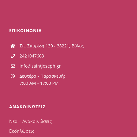
ΕΠΙΚΟΙΝΩΝΙΑ
Σπ. Σπυρίδη 130 - 38221, Βόλος
2421047663
info@saintjoseph.gr
Δευτέρα - Παρασκευή:
7:00 AM - 17:00 PM
ΑΝΑΚΟΙΝΩΣΕΙΣ
Νέα – Ανακοινώσεις
Εκδηλώσεις