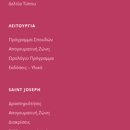
Δελτία Τύπου
ΛΕΙΤΟΥΡΓΙΑ
Πρόγραμμα Σπουδών
Απογευματινή Ζώνη
Ωρολόγιο Πρόγραμμα
Εκδόσεις – Υλικό
SAINT JOSEPH
Δραστηριότητες
Απογευματινή Ζώνη
Διακρίσεις