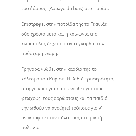
του δάσους” (Abbaye du bois) στο Παρίσι.
Επιστρέφει στην πατρίδα της το Γκαγιάκ
δύο χρόνια μετά και η κοινωνία της
κωμόπολης δέχεται πολύ εγκάρδια την
πρόσχαρη νεαρή.
Γρήγορα νιώθει στην καρδιά της το
κάλεσμα του Κυρίου. Η βαθιά τρυφερότητα,
στοργή και αγάπη που νιώθει για τους
φτωχούς, τους αρρώστους και τα παιδιά
την ωθούν να αναζητεί τρόπους για ν`
ανακουφίσει τον πόνο τους στη μικρή
πολιτεία.