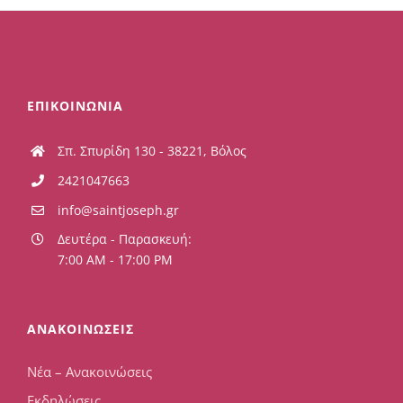
ΕΠΙΚΟΙΝΩΝΙΑ
Σπ. Σπυρίδη 130 - 38221, Βόλος
2421047663
info@saintjoseph.gr
Δευτέρα - Παρασκευή:
7:00 AM - 17:00 PM
ΑΝΑΚΟΙΝΩΣΕΙΣ
Νέα – Ανακοινώσεις
Εκδηλώσεις