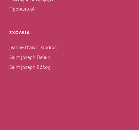
Προσωπικό
ΣΧΟΛΕΙΑ
Jeanne D’Arc Πειραιάς
Saint Joseph Πεύκη
Saint Joseph Βόλος