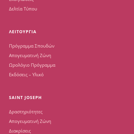
Δελτία Τύπου
ΛΕΙΤΟΥΡΓΙΑ
Πρόγραμμα Σπουδών
Απογευματινή Ζώνη
Ωρολόγιο Πρόγραμμα
Εκδόσεις – Υλικό
SAINT JOSEPH
Δραστηριότητες
Απογευματινή Ζώνη
Διακρίσεις