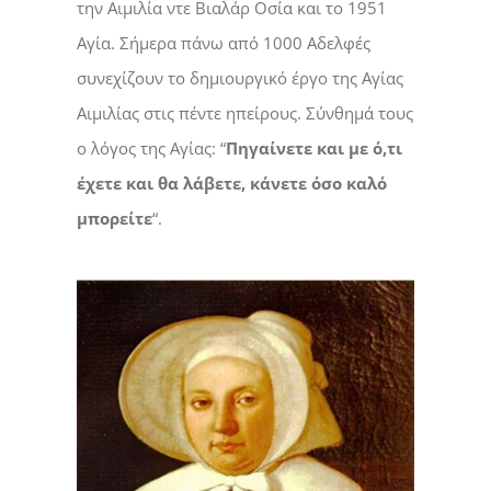
την Αιμιλία ντε Βιαλάρ Οσία και το 1951
Αγία. Σήμερα πάνω από 1000 Αδελφές
συνεχίζουν το δημιουργικό έργο της Αγίας
Αιμιλίας στις πέντε ηπείρους. Σύνθημά τους
ο λόγος της Αγίας: “
Πηγαίνετε και με ό,τι
έχετε και θα λάβετε, κάνετε όσο καλό
μπορείτε
“.