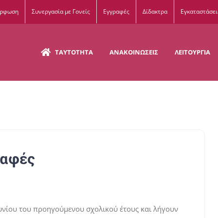
όρφωση
Συνεργασία με Γονείς
Εγγραφές
Δίδακτρα
Εγκαταστάσει
ΤΑΥΤΟΤΗΤΑ
ΑΝΑΚΟΙΝΩΣΕΙΣ
ΛΕΙΤΟΥΡΓΙΑ
ραφές
Ιουνίου του προηγούμενου σχολικού έτους και λήγουν