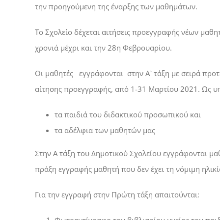
την προηγούμενη της έναρξης των μαθημάτων.
Το Σχολείο δέχεται αιτήσεις προεγγραφής νέων μαθη
χρονιά μέχρι και την 28η Φεβρουαρίου.
Οι μαθητές εγγράφονται στην Α` τάξη με σειρά προτ
αίτησης προεγγραφής, από 1-31 Μαρτίου 2021. Ως υ
τα παιδιά του διδακτικού προσωπικού και
τα αδέλφια των μαθητών μας
Στην Α τάξη του Δημοτικού Σχολείου εγγράφονται μαθ
πράξη εγγραφής μαθητή που δεν έχει τη νόμιμη ηλικί
Για την εγγραφή στην Πρώτη τάξη απαιτούνται: