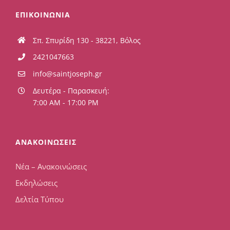
ΕΠΙΚΟΙΝΩΝΙΑ
Σπ. Σπυρίδη 130 - 38221, Βόλος
2421047663
info@saintjoseph.gr
Δευτέρα - Παρασκευή:
7:00 AM - 17:00 PM
ΑΝΑΚΟΙΝΩΣΕΙΣ
Νέα – Ανακοινώσεις
Εκδηλώσεις
Δελτία Τύπου