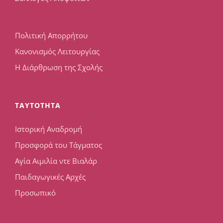
Πολιτική Απορρήτου
Κανονισμός Λειτουργίας
Η Διάρθρωση της Σχολής
TAYTOTHTA
Ιστορική Αναδρομή
Προσφορά του Τάγματος
Αγία Αιμιλία ντε Βιαλάρ
Παιδαγωγικές Αρχές
Προσωπικό