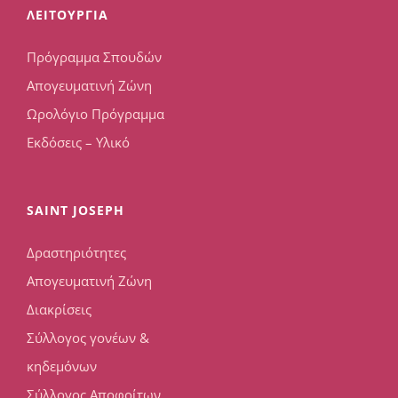
ΛΕΙΤΟΥΡΓΙΑ
Πρόγραμμα Σπουδών
Απογευματινή Ζώνη
Ωρολόγιο Πρόγραμμα
Εκδόσεις – Υλικό
SAINT JOSEPH
Δραστηριότητες
Απογευματινή Ζώνη
Διακρίσεις
Σύλλογος γονέων &
κηδεμόνων
Σύλλογος Αποφοίτων