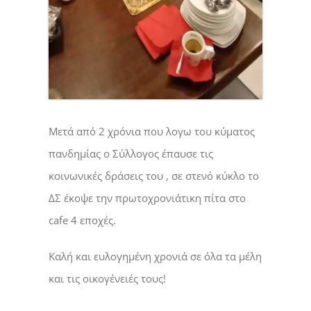
Μετά από 2 χρόνια που λογω του κύματος
πανδημίας ο Σύλλογος έπαυσε τις
κοινωνικές δράσεις του , σε στενό κύκλο το
ΔΣ έκοψε την πρωτοχρονιάτικη πίτα στο
cafe 4 εποχές.
Καλή και ευλογημένη χρονιά σε όλα τα μέλη
και τις οικογένειές τους!