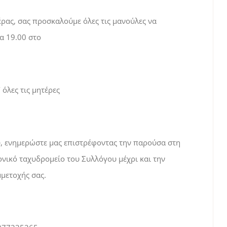
ρας, σας προσκαλούμε όλες τις μανούλες να
α 19.00 στο
 όλες τις μητέρες
, ενημερώστε μας επιστρέφοντας την παρούσα στη
ονικό ταχυδρομείο του Συλλόγου μέχρι και την
μετοχής σας.