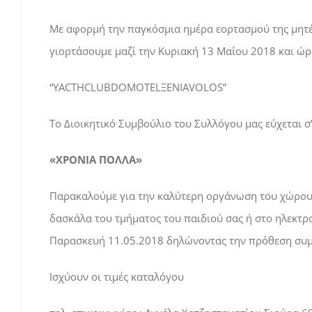
Με αφορμή την παγκόσμια ημέρα εορτασμού της μητέ
γιορτάσουμε μαζί την Κυριακή 13 Μαΐου 2018 και ώρ
“YACTHCLUBDOMOTELΞΕΝΙΑVOLOS”
Το Διοικητικό Συμβούλιο του Συλλόγου μας εύχεται σ’
«ΧΡΟΝΙΑ ΠΟΛΛΑ»
Παρακαλούμε για την καλύτερη οργάνωση του χώρου
δασκάλα του τμήματος του παιδιού σας ή στο ηλεκτρ
Παρασκευή 11.05.2018 δηλώνοντας την πρόθεση συμ
Ισχύουν οι τιμές καταλόγου