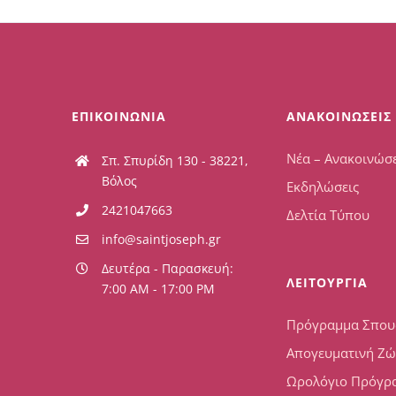
ΕΠΙΚΟΙΝΩΝΙΑ
ΑΝΑΚΟΙΝΩΣΕΙΣ
Νέα – Ανακοινώσε
Σπ. Σπυρίδη 130 - 38221,
Βόλος
Εκδηλώσεις
2421047663
Δελτία Τύπου
info@saintjoseph.gr
Δευτέρα - Παρασκευή:
ΛΕΙΤΟΥΡΓΙΑ
7:00 AM - 17:00 PM
Πρόγραμμα Σπο
Απογευματινή Ζ
Ωρολόγιο Πρόγρ