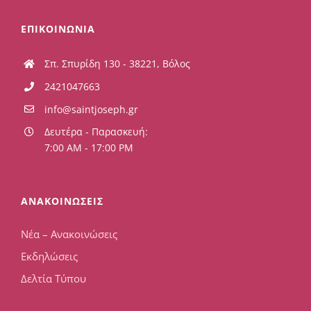
ΕΠΙΚΟΙΝΩΝΙΑ
Σπ. Σπυρίδη 130 - 38221, Βόλος
2421047663
info@saintjoseph.gr
Δευτέρα - Παρασκευή:
7:00 AM - 17:00 PM
ΑΝΑΚΟΙΝΩΣΕΙΣ
Νέα – Ανακοινώσεις
Εκδηλώσεις
Δελτία Τύπου