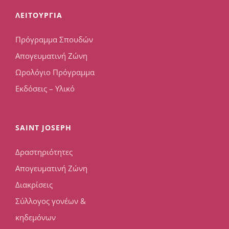
ΛΕΙΤΟΥΡΓΙΑ
Πρόγραμμα Σπουδών
Απογευματινή Ζώνη
Ωρολόγιο Πρόγραμμα
Εκδόσεις – Υλικό
SAINT JOSEPH
Δραστηριότητες
Απογευματινή Ζώνη
Διακρίσεις
Σύλλογος γονέων &
κηδεμόνων