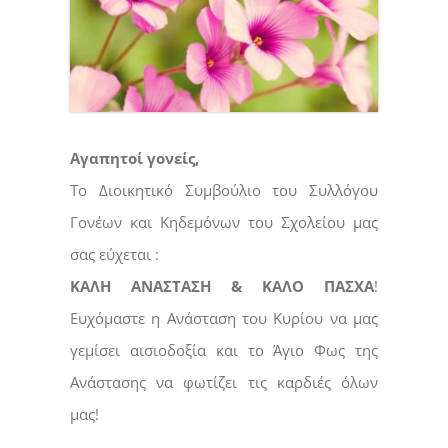
Αγαπητοί γονείς,
Το Διοικητικό Συμβούλιο του Συλλόγου
Γονέων και Κηδεμόνων του Σχολείου μας
σας εύχεται :
ΚΑΛΗ ΑΝΑΣΤΑΣΗ & ΚΑΛΟ ΠΑΣΧΑ
!
Ευχόμαστε η Ανάσταση του Κυρίου να μας
γεμίσει αισιοδοξία και το Άγιο Φως της
Ανάστασης να φωτίζει τις καρδιές όλων
μας!