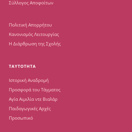
Σύλλογος Αποφοίτων
Πολιτική Απορρήτου
Κανονισμός Λειτουργίας
Η Διάρθρωση της Σχολής
TAYTOTHTA
Ιστορική Αναδρομή
Προσφορά του Τάγματος
Αγία Αιμιλία ντε Βιαλάρ
Παιδαγωγικές Αρχές
Προσωπικό