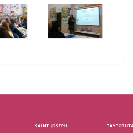
SAINT JOSEPH
TAYTOTHT