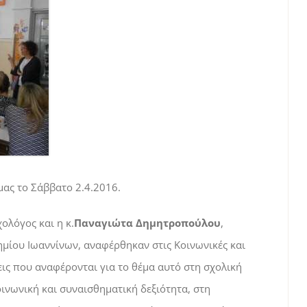
ας το Σάββατο 2.4.2016.
ολόγος και η κ.
Παναγιώτα Δημητροπούλου
,
μίου Ιωαννίνων, αναφέρθηκαν στις Κοινωνικές και
εις που αναφέρονται για το θέμα αυτό στη σχολική
ινωνική και συναισθηματική δεξιότητα, στη