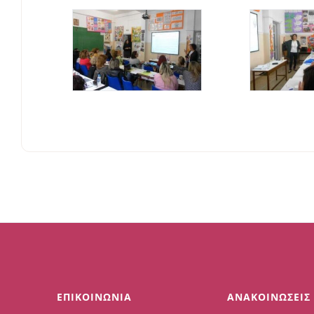
ΕΠΙΚΟΙΝΩΝΙΑ
ΑΝΑΚΟΙΝΩΣΕΙΣ