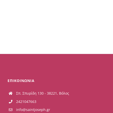
ΕΠΙΚΟΙΝΩΝΙΑ
Σπ. Σπυρίδη 130 - 38221, Βόλος
2421047663
info@saintjoseph.gr