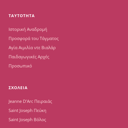
TAYTOTHTA
Ιστορική Αναδρομή
Προσφορά του Τάγματος
Αγία Αιμιλία ντε Βιαλάρ
Παιδαγωγικές Αρχές
Προσωπικό
ΣΧΟΛΕΙΑ
Jeanne D’Arc Πειραιάς
Saint Joseph Πεύκη
Saint Joseph Βόλος