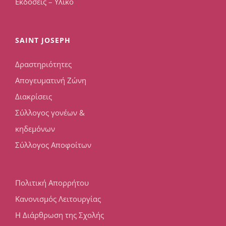
Εκδόσεις – Υλικό
SAINT JOSEPH
Δραστηριότητες
Απογευματινή Ζώνη
Διακρίσεις
Σύλλογος γονέων &
κηδεμόνων
Σύλλογος Αποφοίτων
Πολιτική Απορρήτου
Κανονισμός Λειτουργίας
Η Διάρθρωση της Σχολής