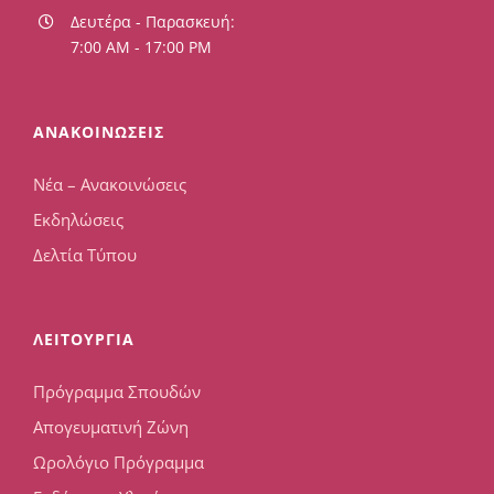
Δευτέρα - Παρασκευή:
7:00 AM - 17:00 PM
ΑΝΑΚΟΙΝΩΣΕΙΣ
Νέα – Ανακοινώσεις
Εκδηλώσεις
Δελτία Τύπου
ΛΕΙΤΟΥΡΓΙΑ
Πρόγραμμα Σπουδών
Απογευματινή Ζώνη
Ωρολόγιο Πρόγραμμα