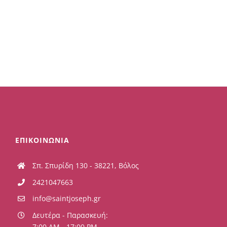
ΕΠΙΚΟΙΝΩΝΙΑ
Σπ. Σπυρίδη 130 - 38221, Βόλος
2421047663
info@saintjoseph.gr
Δευτέρα - Παρασκευή:
7:00 AM - 17:00 PM