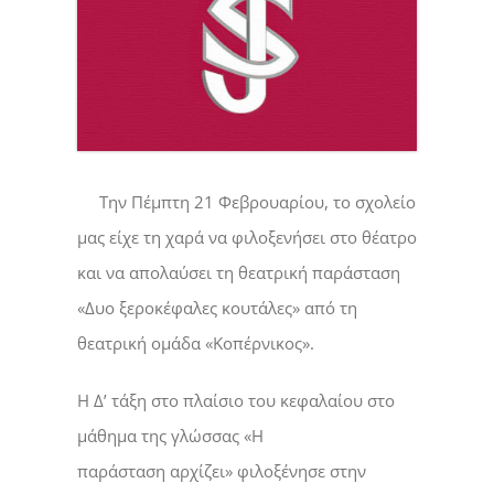
Την Πέμπτη 21 Φεβρουαρίου, το σχολείο
μας είχε τη χαρά να φιλοξενήσει στο θέατρο
και να απολαύσει τη θεατρική παράσταση
«Δυο ξεροκέφαλες κουτάλες» από τη
θεατρική ομάδα «Κοπέρνικος».
Η Δ’ τάξη στο πλαίσιο του κεφαλαίου στο
μάθημα της γλώσσας «Η
παράσταση αρχίζει» φιλοξένησε στην