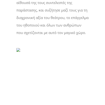
αίθουσά της τους συντελεστές της
παράστασης, και συζήτησε μαζί τους για τη
διαχρονική αξία του θεάτρου, το επάγγελμα
του ηθοποιού και όλων των ανθρώπων
που σχετίζονται με αυτό τον μαγικό χώρο.