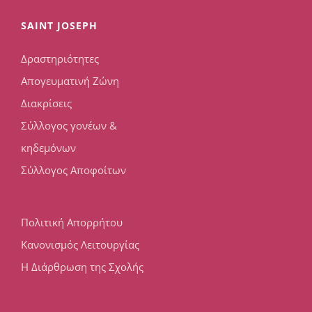
SAINT JOSEPH
Δραστηριότητες
Απογευματινή Ζώνη
Διακρίσεις
Σύλλογος γονέων &
κηδεμόνων
Σύλλογος Αποφοίτων
Πολιτική Απορρήτου
Κανονισμός Λειτουργίας
Η Διάρθρωση της Σχολής