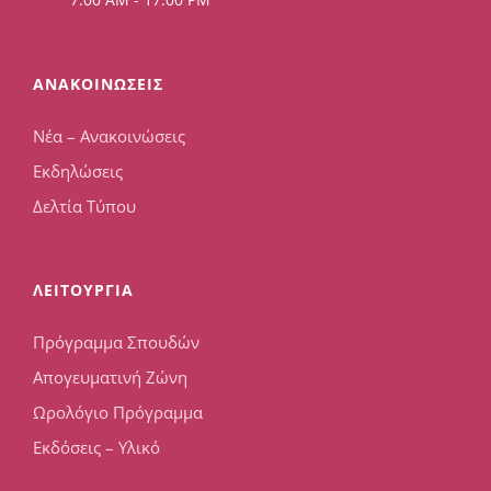
ΑΝΑΚΟΙΝΩΣΕΙΣ
Νέα – Ανακοινώσεις
Εκδηλώσεις
Δελτία Τύπου
ΛΕΙΤΟΥΡΓΙΑ
Πρόγραμμα Σπουδών
Απογευματινή Ζώνη
Ωρολόγιο Πρόγραμμα
Εκδόσεις – Υλικό