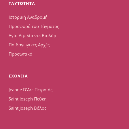
TAYTOTHTA
Ιστορική Αναδρομή
Προσφορά του Τάγματος
Αγία Αιμιλία ντε Βιαλάρ
Παιδαγωγικές Αρχές
Προσωπικό
ΣΧΟΛΕΙΑ
Jeanne D’Arc Πειραιάς
Saint Joseph Πεύκη
Saint Joseph Βόλος