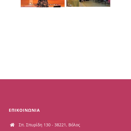
ΕΠΙΚΟΙΝΩΝΙΑ
Σπ. Σπυρίδη 130 - 38221, Βόλος