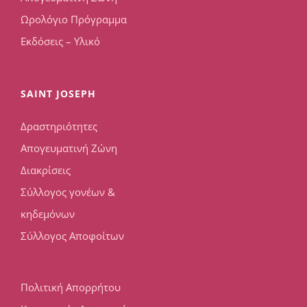
Ωρολόγιο Πρόγραμμα
Εκδόσεις – Υλικό
SAINT JOSEPH
Δραστηριότητες
Απογευματινή Ζώνη
Διακρίσεις
Σύλλογος γονέων &
κηδεμόνων
Σύλλογος Αποφοίτων
Πολιτική Απορρήτου