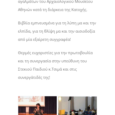
αγαλμάτων του Αρχαιολογικού Μουσείου
Αθηνών κατά τη διάρκεια της Κατοχής.
Βιβλία εμπνευσμένα για τη λύπη μα και την
ελπίδα, για τη θλίψη μα και την αισιοδοξία
από μία εξαίρετη συγγραφέα!
Θερμές ευχαριστίες για την πρωτοβουλία
και τη συνεργασία στην υπεύθυνη του
Στεκιού Παιδιού κ.Τσιμά και στις
συνεργάτιδές της!