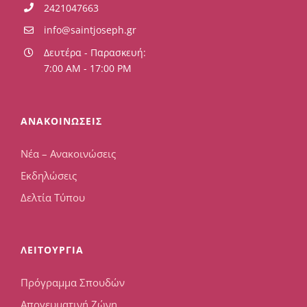
2421047663
info@saintjoseph.gr
Δευτέρα - Παρασκευή:
7:00 AM - 17:00 PM
ΑΝΑΚΟΙΝΩΣΕΙΣ
Νέα – Ανακοινώσεις
Εκδηλώσεις
Δελτία Τύπου
ΛΕΙΤΟΥΡΓΙΑ
Πρόγραμμα Σπουδών
Απογευματινή Ζώνη