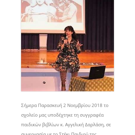
Σήμερα Παρασκευή 2 Νοεμβρίου 2018 το
σχολείο μας υποδέχτηκε τη συγγραφέα
παιδικών βιβλίων κ. Αγγελική Δαρλάση, σε
συνεργασία με το Στέκι Παιδιού της