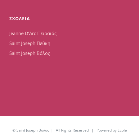
ΣΧΟΛΕΙΑ
Jeanne D’Arc Πειραιάς
Saint Joseph Πεύκη
Saint Joseph Βόλος
© Saint Joseph Βόλος | All Rights Reserved | Powered by Ecole