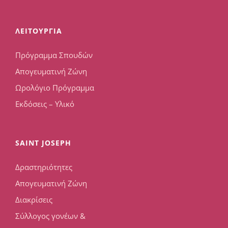
ΛΕΙΤΟΥΡΓΙΑ
Πρόγραμμα Σπουδών
Απογευματινή Ζώνη
Ωρολόγιο Πρόγραμμα
Εκδόσεις – Υλικό
SAINT JOSEPH
Δραστηριότητες
Απογευματινή Ζώνη
Διακρίσεις
Σύλλογος γονέων &