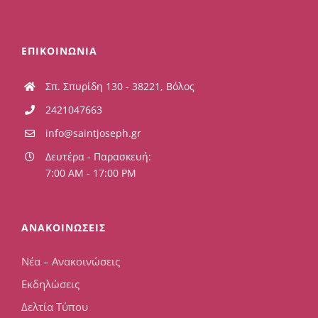
ΕΠΙΚΟΙΝΩΝΙΑ
Σπ. Σπυρίδη 130 - 38221, Βόλος
2421047663
info@saintjoseph.gr
Δευτέρα - Παρασκευή:
7:00 AM - 17:00 PM
ΑΝΑΚΟΙΝΩΣΕΙΣ
Νέα – Ανακοινώσεις
Εκδηλώσεις
Δελτία Τύπου