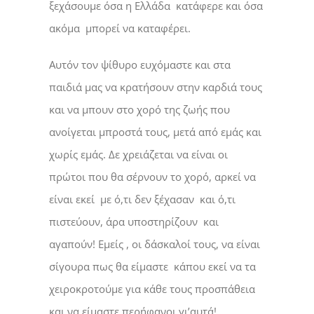
ξεχάσουμε όσα η Ελλάδα κατάφερε και όσα
ακόμα μπορεί να καταφέρει.
Αυτόν τον ψίθυρο ευχόμαστε και στα
παιδιά μας να κρατήσουν στην καρδιά τους
και να μπουν στο χορό της ζωής που
ανοίγεται μπροστά τους, μετά από εμάς και
χωρίς εμάς. Δε χρειάζεται να είναι οι
πρώτοι που θα σέρνουν το χορό, αρκεί να
είναι εκεί με ό,τι δεν ξέχασαν και ό,τι
πιστεύουν, άρα υποστηρίζουν και
αγαπούν! Εμείς , οι δάσκαλοί τους, να είναι
σίγουρα πως θα είμαστε κάπου εκεί να τα
χειροκροτούμε για κάθε τους προσπάθεια
και να είμαστε περήφανοι γι’αυτά!