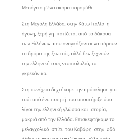
Μεσόγειο μ’ένα ακόμα παραμύθι.
Στη Μεγάλη Ελλάδα, στην Κάτω Ιταλία η
άγονη, ξερή γη ποτίζεται από τα δάκρυα
των Ελλήνων που αναγκάζονται να πάρουν
το δρόμο της ξενιτιάς, αλλά δεν ξεχνούν
την ελληνική τους ντοπιολαλιά, τα
γκρεκάνικα.
Στη συνέχεια δεχτήκαμε την πρόσκληση για
τσάι από ένα ποιητή που υποστήριξε όσο
λίγοι την ελληνική γλώσσα και ιστορία,
μακριά από την Ελλάδα. Επισκεφτήκαμε το
μελαγχολικό σπίτι του Καβάφη στην οδό