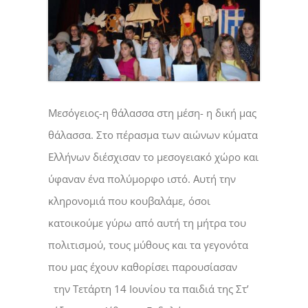
Μεσόγειος-η θάλασσα στη μέση- η δική μας
θάλασσα. Στο πέρασμα των αιώνων κύματα
Ελλήνων διέσχισαν το μεσογειακό χώρο και
ύφαναν ένα πολύμορφο ιστό. Αυτή την
κληρονομιά που κουβαλάμε, όσοι
κατοικούμε γύρω από αυτή τη μήτρα του
πολιτισμού, τους μύθους και τα γεγονότα
που μας έχουν καθορίσει παρουσίασαν
την Τετάρτη 14 Ιουνίου τα παιδιά της Στ’