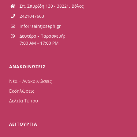
Σπ. Σπυρίδη 130 - 38221, Βόλος
2421047663
info@saintjoseph.gr
Δευτέρα - Παρασκευή:
7:00 AM - 17:00 PM
ΑΝΑΚΟΙΝΩΣΕΙΣ
Νέα – Ανακοινώσεις
Εκδηλώσεις
Δελτία Τύπου
ΛΕΙΤΟΥΡΓΙΑ