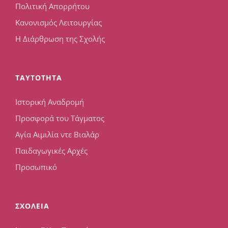
Πολιτική Απορρήτου
Κανονισμός Λειτουργίας
Η Διάρθρωση της Σχολής
TAYTOTHTA
Ιστορική Αναδρομή
Προσφορά του Τάγματος
Αγία Αιμιλία ντε Βιαλάρ
Παιδαγωγικές Αρχές
Προσωπικό
ΣΧΟΛΕΙΑ