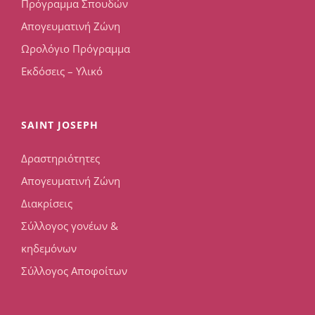
Πρόγραμμα Σπουδών
Απογευματινή Ζώνη
Ωρολόγιο Πρόγραμμα
Εκδόσεις – Υλικό
SAINT JOSEPH
Δραστηριότητες
Απογευματινή Ζώνη
Διακρίσεις
Σύλλογος γονέων &
κηδεμόνων
Σύλλογος Αποφοίτων