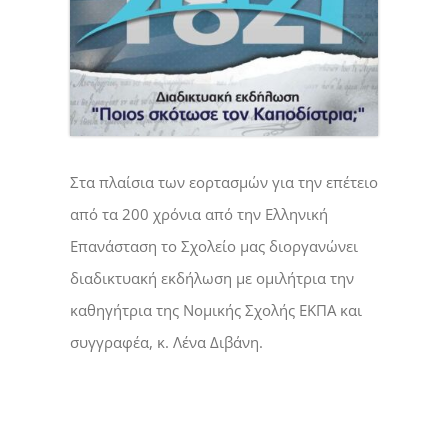
Στα πλαίσια των εορτασμών για την επέτειο
από τα 200 χρόνια από την Ελληνική
Επανάσταση το Σχολείο μας διοργανώνει
διαδικτυακή εκδήλωση με ομιλήτρια την
καθηγήτρια της Νομικής Σχολής ΕΚΠΑ και
συγγραφέα, κ. Λένα Διβάνη.