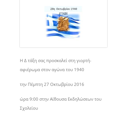
Η Δ τάξη σας προσκαλεί στη γιορτή-
αφιέρωμα στον αγώνα του 1940
την Πέμπτη 27 Οκτωβρίου 2016
ώρα 9:00 στην Αίθουσα Εκδηλώσεων του
Σχολείου