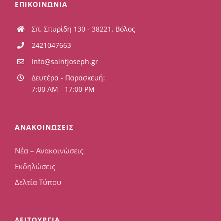
ΕΠΙΚΟΙΝΩΝΙΑ
Σπ. Σπυρίδη 130 - 38221, Βόλος
2421047663
info@saintjoseph.gr
Δευτέρα - Παρασκευή:
7:00 AM - 17:00 PM
ΑΝΑΚΟΙΝΩΣΕΙΣ
Νέα – Ανακοινώσεις
Εκδηλώσεις
Δελτία Τύπου
ΛΕΙΤΟΥΡΓΙΑ