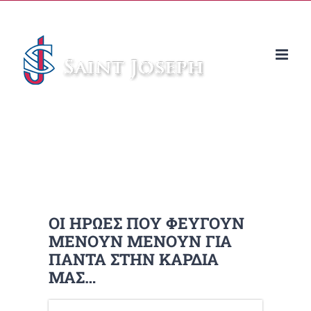
Μετάβαση
στο
περιεχόμενο
ΟΙ ΗΡΩΕΣ ΠΟΥ ΦΕΥΓΟΥΝ
ΜΕΝΟΥΝ ΜΕΝΟΥΝ ΓΙΑ
ΠΑΝΤΑ ΣΤΗΝ ΚΑΡΔΙΑ
ΜΑΣ…