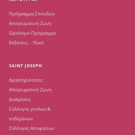
Πρόγραμμα Σπουδών
Απογευματινή Ζώνη
Ωρολόγιο Πρόγραμμα
Εκδόσεις – Υλικό
SAINT JOSEPH
Δραστηριότητες
Απογευματινή Ζώνη
Διακρίσεις
Σύλλογος γονέων &
κηδεμόνων
Σύλλογος Αποφοίτων