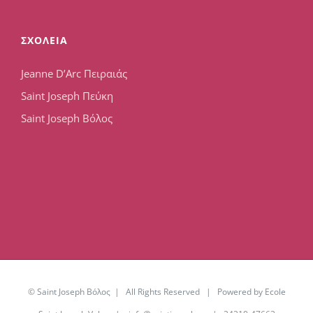
ΣΧΟΛΕΙΑ
Jeanne D’Arc Πειραιάς
Saint Joseph Πεύκη
Saint Joseph Βόλος
© Saint Joseph Βόλος | All Rights Reserved | Powered by Ecole