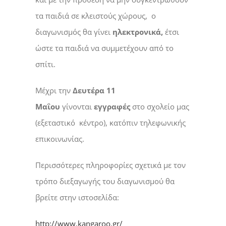
τα παιδιά σε κλειστούς χώρους, ο
διαγωνισμός θα γίνει
ηλεκτρονικά,
έτσι
ώστε τα παιδιά να συμμετέχουν από το
σπίτι.
Μέχρι την
Δευτέρα 11
Μαΐου
γίνονται
εγγραφές
στο σχολείο μας
(εξεταστικό κέντρο), κατόπιν τηλεφωνικής
επικοινωνίας.
Περισσότερες πληροφορίες σχετικά με τον
τρόπο διεξαγωγής του διαγωνισμού θα
βρείτε στην ιστοσελίδα:
http://www.kangaroo.gr/