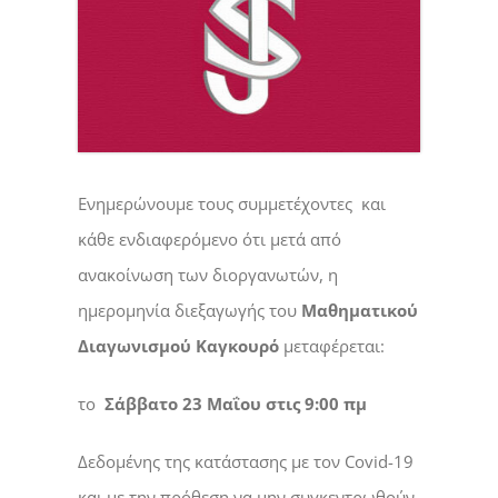
Ενημερώνουμε τους συμμετέχοντες και
κάθε ενδιαφερόμενο ότι μετά από
ανακοίνωση των διοργανωτών, η
ημερομηνία διεξαγωγής του
Μαθηματικού
Διαγωνισμού Καγκουρό
μεταφέρεται:
το
Σάββατο 23 Μαΐου στις 9:00 πμ
Δεδομένης της κατάστασης με τον Covid-19
και με την πρόθεση να μην συγκεντρωθούν