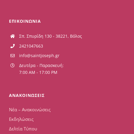
ΕΠΙΚΟΙΝΩΝΙΑ
Σπ. Σπυρίδη 130 - 38221, Βόλος
2421047663
info@saintjoseph.gr
Δευτέρα - Παρασκευή:
7:00 AM - 17:00 PM
ΑΝΑΚΟΙΝΩΣΕΙΣ
Νέα – Ανακοινώσεις
Εκδηλώσεις
Δελτία Τύπου