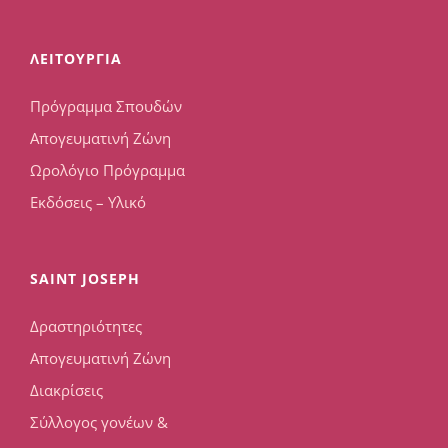
ΛΕΙΤΟΥΡΓΙΑ
Πρόγραμμα Σπουδών
Απογευματινή Ζώνη
Ωρολόγιο Πρόγραμμα
Εκδόσεις – Υλικό
SAINT JOSEPH
Δραστηριότητες
Απογευματινή Ζώνη
Διακρίσεις
Σύλλογος γονέων &