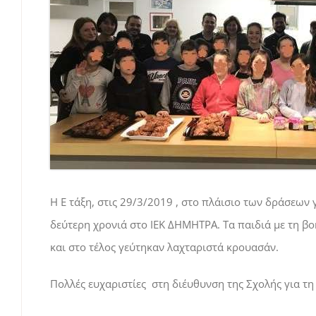
Η Ε τάξη, στις 29/3/2019 , στο πλάισιο των δράσεων
δεύτερη χρονιά στο ΙΕΚ ΔΗΜΗΤΡΑ. Τα παιδιά με τη β
και στο τέλος γεύτηκαν λαχταριστά κρουασάν.
Πολλές ευχαριστίες στη διέυθυνση της Σχολής για τ