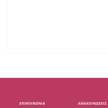
ΕΠΙΚΟΙΝΩΝΙΑ
ΑΝΑΚΟΙΝΩΣΕΙΣ