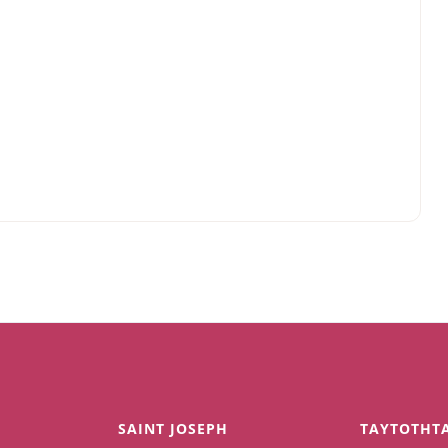
SAINT JOSEPH
TAYTOTHT