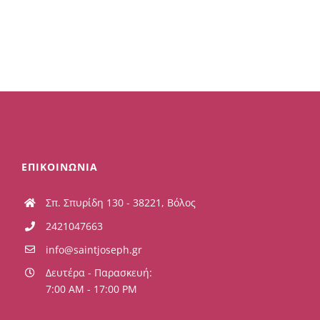
ΕΠΙΚΟΙΝΩΝΙΑ
Σπ. Σπυρίδη 130 - 38221, Βόλος
2421047663
info@saintjoseph.gr
Δευτέρα - Παρασκευή:
7:00 AM - 17:00 PM