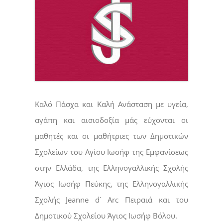
Καλό Πάσχα και Καλή Ανάσταση με υγεία,
αγάπη και αισιοδοξία μάς εύχονται οι
μαθητές και οι μαθήτριες των Δημοτικών
Σχολείων του Αγίου Ιωσήφ της Εμφανίσεως
στην Ελλάδα, της Ελληνογαλλικής Σχολής
Άγιος Ιωσήφ Πεύκης, της Ελληνογαλλικής
Σχολής Jeanne d` Arc Πειραιά και του
Δημοτικού Σχολείου Άγιος Ιωσήφ Βόλου.