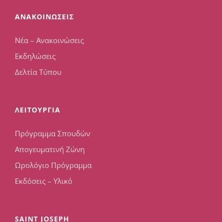
ΑΝΑΚΟΙΝΩΣΕΙΣ
Νέα – Ανακοινώσεις
Εκδηλώσεις
Δελτία Τύπου
ΛΕΙΤΟΥΡΓΙΑ
Πρόγραμμα Σπουδών
Απογευματινή Ζώνη
Ωρολόγιο Πρόγραμμα
Εκδόσεις – Υλικό
SAINT JOSEPH