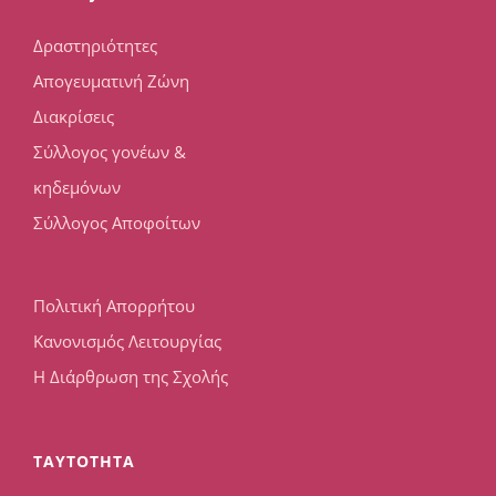
Δραστηριότητες
Απογευματινή Ζώνη
Διακρίσεις
Σύλλογος γονέων &
κηδεμόνων
Σύλλογος Αποφοίτων
Πολιτική Απορρήτου
Κανονισμός Λειτουργίας
Η Διάρθρωση της Σχολής
TAYTOTHTA