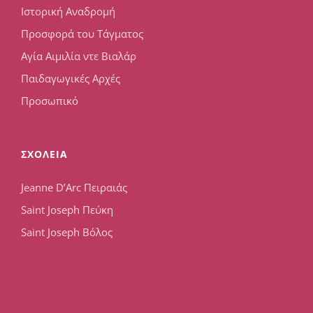
Ιστορική Αναδρομή
Προσφορά του Τάγματος
Αγία Αιμιλία ντε Βιαλάρ
Παιδαγωγικές Αρχές
Προσωπικό
ΣΧΟΛΕΙΑ
Jeanne D’Arc Πειραιάς
Saint Joseph Πεύκη
Saint Joseph Βόλος