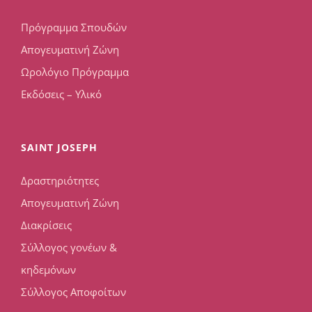
Πρόγραμμα Σπουδών
Απογευματινή Ζώνη
Ωρολόγιο Πρόγραμμα
Εκδόσεις – Υλικό
SAINT JOSEPH
Δραστηριότητες
Απογευματινή Ζώνη
Διακρίσεις
Σύλλογος γονέων &
κηδεμόνων
Σύλλογος Αποφοίτων