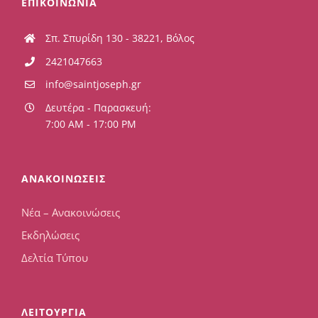
ΕΠΙΚΟΙΝΩΝΙΑ
Σπ. Σπυρίδη 130 - 38221, Βόλος
2421047663
info@saintjoseph.gr
Δευτέρα - Παρασκευή:
7:00 AM - 17:00 PM
ΑΝΑΚΟΙΝΩΣΕΙΣ
Νέα – Ανακοινώσεις
Εκδηλώσεις
Δελτία Τύπου
ΛΕΙΤΟΥΡΓΙΑ