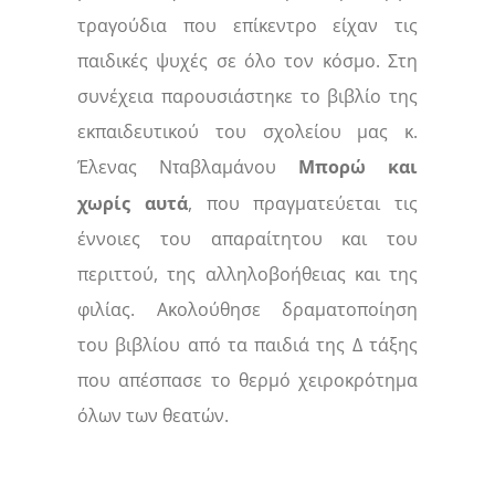
τραγούδια που επίκεντρο είχαν τις
παιδικές ψυχές σε όλο τον κόσμο. Στη
συνέχεια παρουσιάστηκε το βιβλίο της
εκπαιδευτικού του σχολείου μας κ.
Έλενας Ν
αβλαμάνου
Μπορώ και
τ
χωρίς αυτά
, που πραγματεύεται τις
έννοιες του απαραίτητου και του
περιττού, της αλληλοβοήθειας και της
φιλίας. Ακολούθησε δραματοποίηση
του βιβλίου από τα παιδιά της Δ τάξης
που απέσπασε το θερμό χειροκρότημα
όλων των θεατών.