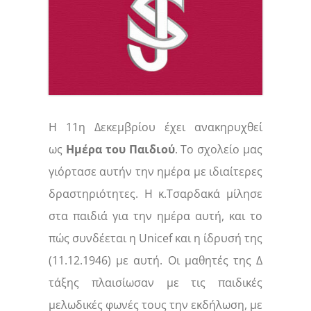
Η 11η Δεκεμβρίου έχει ανακηρυχθεί
ως
Ημέρα του Παιδιού
. Το σχολείο μας
γιόρτασε αυτήν την ημέρα με ιδιαίτερες
δραστηριότητες. Η κ.Τσαρδακά μίλησε
στα παιδιά για την ημέρα αυτή, και το
πώς συνδέεται η Unicef και η ίδρυσή της
(11.12.1946) με αυτή. Οι μαθητές της Δ
τάξης πλαισίωσαν με τις παιδικές
μελωδικές φωνές τους την εκδήλωση, με