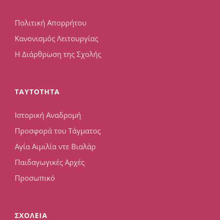
Πολιτική Απορρήτου
Κανονισμός Λειτουργίας
Η Διάρθρωση της Σχολής
TAYTOTHTA
Ιστορική Αναδρομή
Προσφορά του Τάγματος
Αγία Αιμιλία ντε Βιαλάρ
Παιδαγωγικές Αρχές
Προσωπικό
ΣΧΟΛΕΙΑ