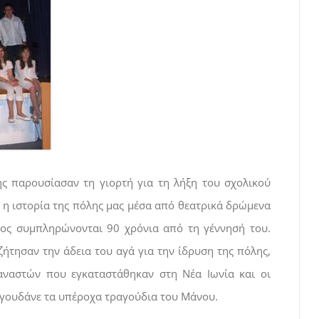
ξης παρουσίασαν τη γιορτή για τη λήξη του σχολικού
ε η ιστορία της πόλης μας μέσα από θεατρικά δρώμενα
τος συμπληρώνονται 90 χρόνια από τη γέννησή του.
ήτησαν την άδεια του αγά για την ίδρυση της πόλης,
ταναστών που εγκαταστάθηκαν στη Νέα Ιωνία και οι
ραγουδάνε τα υπέροχα τραγούδια του Μάνου.