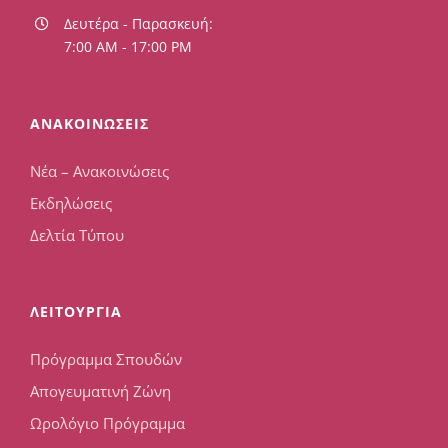
Δευτέρα - Παρασκευή:
7:00 AM - 17:00 PM
ΑΝΑΚΟΙΝΩΣΕΙΣ
Νέα – Ανακοινώσεις
Εκδηλώσεις
Δελτία Τύπου
ΛΕΙΤΟΥΡΓΙΑ
Πρόγραμμα Σπουδών
Απογευματινή Ζώνη
Ωρολόγιο Πρόγραμμα