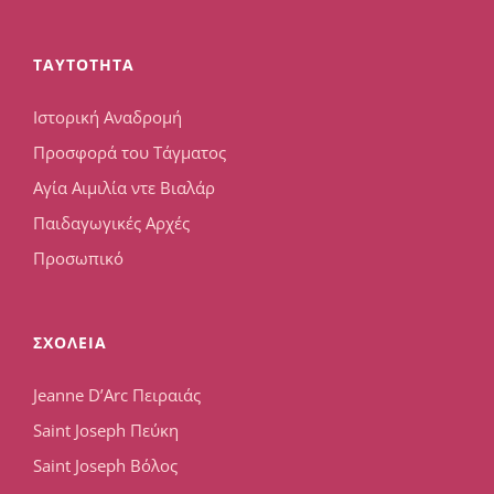
TAYTOTHTA
Ιστορική Αναδρομή
Προσφορά του Τάγματος
Αγία Αιμιλία ντε Βιαλάρ
Παιδαγωγικές Αρχές
Προσωπικό
ΣΧΟΛΕΙΑ
Jeanne D’Arc Πειραιάς
Saint Joseph Πεύκη
Saint Joseph Βόλος