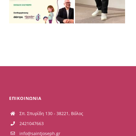
ΕΠΙΚΟΙΝΩΝΙΑ
Σπ. Σπυρίδη 130 - 38221, Βόλος
2421047663
info@saintjoseph.gr