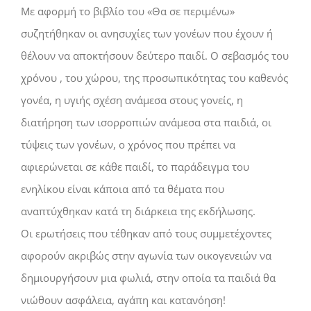
Με αφορμή το βιβλίο του «Θα σε περιμένω»
συζητήθηκαν οι ανησυχίες των γονέων που έχουν ή
θέλουν να αποκτήσουν δεύτερο παιδί. Ο σεβασμός του
χρόνου , του χώρου, της προσωπικότητας του καθενός
γονέα, η υγιής σχέση ανάμεσα στους γονείς, η
διατήρηση των ισορροπιών ανάμεσα στα παιδιά, οι
τύψεις των γονέων, ο χρόνος που πρέπει να
αφιερώνεται σε κάθε παιδί, το παράδειγμα του
ενηλίκου είναι κάποια από τα θέματα που
αναπτύχθηκαν κατά τη διάρκεια της εκδήλωσης.
Οι ερωτήσεις που τέθηκαν από τους συμμετέχοντες
αφορούν ακριβώς στην αγωνία των οικογενειών να
δημιουργήσουν μια φωλιά, στην οποία τα παιδιά θα
νιώθουν ασφάλεια, αγάπη και κατανόηση!