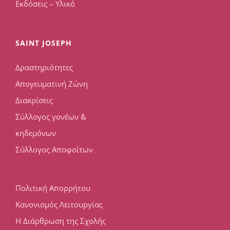
Εκδόσεις – Υλικό
SAINT JOSEPH
Δραστηριότητες
Απογευματινή Ζώνη
Διακρίσεις
Σύλλογος γονέων &
κηδεμόνων
Σύλλογος Αποφοίτων
Πολιτική Απορρήτου
Κανονισμός Λειτουργίας
Η Διάρθρωση της Σχολής