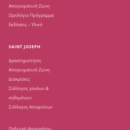
Απογευματινή Ζώνη
Ωρολόγιο Πρόγραμμα
Εκδόσεις – Υλικό
SAINT JOSEPH
Δραστηριότητες
Απογευματινή Ζώνη
Διακρίσεις
Σύλλογος γονέων &
κηδεμόνων
Σύλλογος Αποφοίτων
Πολιτική Απορρήτου