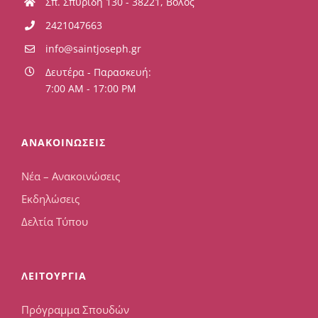
Σπ. Σπυρίδη 130 - 38221, Βόλος
2421047663
info@saintjoseph.gr
Δευτέρα - Παρασκευή:
7:00 AM - 17:00 PM
ΑΝΑΚΟΙΝΩΣΕΙΣ
Νέα – Ανακοινώσεις
Εκδηλώσεις
Δελτία Τύπου
ΛΕΙΤΟΥΡΓΙΑ
Πρόγραμμα Σπουδών