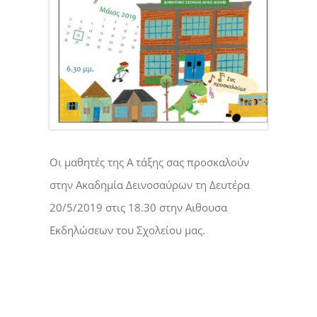
Οι μαθητές της Α τάξης σας προσκαλούν
στην Ακαδημία Δεινοσαύρων τη Δευτέρα
20/5/2019 στις 18.30 στην Αιθουσα
Εκδηλώσεων του Σχολείου μας.