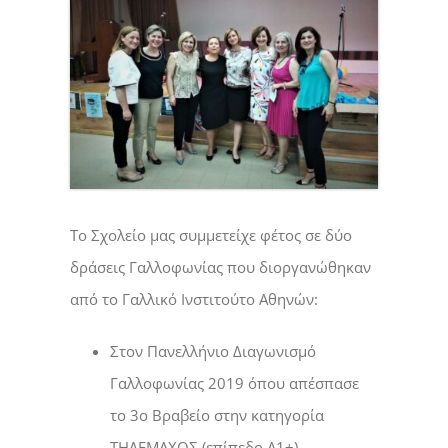
Το Σχολείο μας συμμετείχε φέτος σε δύο
δράσεις Γαλλοφωνίας που διοργανώθηκαν
από το Γαλλικό Ινστιτούτο Αθηνών:
Στον Πανελλήνιο Διαγωνισμό
Γαλλοφωνίας 2019 όπου απέσπασε
το 3ο Βραβείο στην κατηγορία
ΤΗΛΕΜΑΧΟΣ (επίπεδο Α1+).