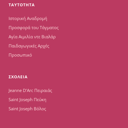
TAYTOTHTA
Ιστορική Αναδρομή
Προσφορά του Τάγματος
Αγία Αιμιλία ντε Βιαλάρ
Παιδαγωγικές Αρχές
Προσωπικό
ΣΧΟΛΕΙΑ
Jeanne D’Arc Πειραιάς
Saint Joseph Πεύκη
Saint Joseph Βόλος