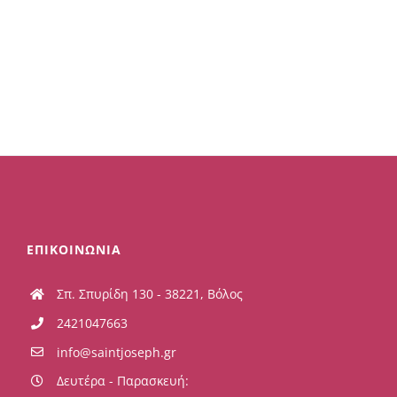
ΕΠΙΚΟΙΝΩΝΙΑ
Σπ. Σπυρίδη 130 - 38221, Βόλος
2421047663
info@saintjoseph.gr
Δευτέρα - Παρασκευή: