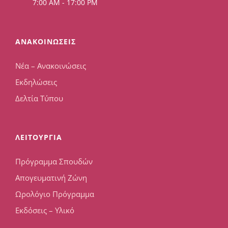
7:00 AM - 17:00 PM
ΑΝΑΚΟΙΝΩΣΕΙΣ
Νέα – Ανακοινώσεις
Εκδηλώσεις
Δελτία Τύπου
ΛΕΙΤΟΥΡΓΙΑ
Πρόγραμμα Σπουδών
Απογευματινή Ζώνη
Ωρολόγιο Πρόγραμμα
Εκδόσεις – Υλικό