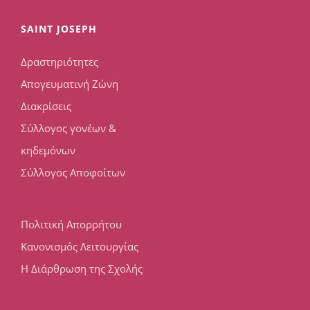
SAINT JOSEPH
Δραστηριότητες
Απογευματινή Ζώνη
Διακρίσεις
Σύλλογος γονέων &
κηδεμόνων
Σύλλογος Αποφοίτων
Πολιτική Απορρήτου
Κανονισμός Λειτουργίας
Η Διάρθρωση της Σχολής