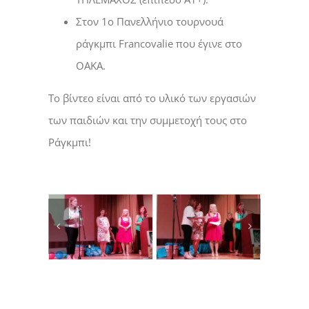
Στον 1ο Πανελλήνιο τουρνουά
ράγκμπι Francovalie που έγινε στο
ΟΑΚΑ.
Το βίντεο είναι από το υλικό των εργασιών
των παιδιών και την συμμετοχή τους στο
Ράγκμπι!