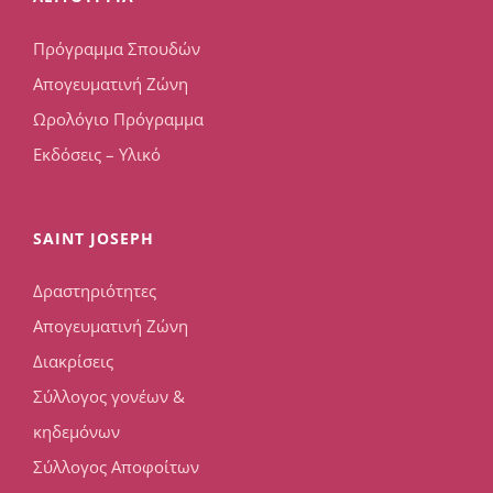
Πρόγραμμα Σπουδών
Απογευματινή Ζώνη
Ωρολόγιο Πρόγραμμα
Εκδόσεις – Υλικό
SAINT JOSEPH
Δραστηριότητες
Απογευματινή Ζώνη
Διακρίσεις
Σύλλογος γονέων &
κηδεμόνων
Σύλλογος Αποφοίτων