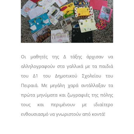
Οι μαθητές της Δ τάξης άρχισαν να
αλληλογραφούν στα γαλλικά με τα παιδιά
του Δ1 του Δημοτικού Σχολείου του
Πειραιά. Με μεγάλη χαρά αντάλλαξαν τα
πρώτα μηνύματα και ζωγραφιές της πόλης
τους και περιμένουν με ιδιαίτερο
ενθουσιασμό να γνωριστούν από κοντά!