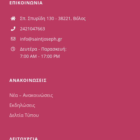
ΕΠΙΚΟΙΝΩΝΙΑ
Σπ. Σπυρίδη 130 - 38221, Βόλος
2421047663
info@saintjoseph.gr
Δευτέρα - Παρασκευή:
7:00 AM - 17:00 PM
ΑΝΑΚΟΙΝΩΣΕΙΣ
Νέα – Ανακοινώσεις
Εκδηλώσεις
Δελτία Τύπου
ΛΕΙΤΟΥΡΓΙΑ