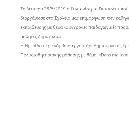
Τη Δευτέρα 28/5/2019 η Συντονίστρια Εκπαιδευτικού
διοργάνωσε στο Σχολείο μας επιμόρφωση των καθηγη
εκπαίδευσης με θέμα «Σύγχρονες παιδαγωγικές προσεγ
μαθητές Δημοτικού».
Η Ημερίδα περιελάμβανε εργαστήρι Δημιουργικής Γραφ
Πολυαισθητηριακής μάθησης με θέμα: «Dans ma famille