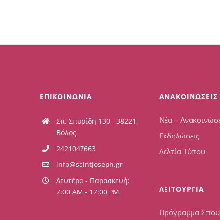
ΕΠΙΚΟΙΝΩΝΙΑ
ΑΝΑΚΟΙΝΩΣΕΙΣ
Νέα – Ανακοινώσε
Σπ. Σπυρίδη 130 - 38221,
Βόλος
Εκδηλώσεις
2421047663
Δελτία Τύπου
info@saintjoseph.gr
Δευτέρα - Παρασκευή:
ΛΕΙΤΟΥΡΓΙΑ
7:00 AM - 17:00 PM
Πρόγραμμα Σπο