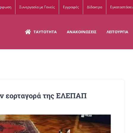
όρφωση
Συνεργασία με Γονείς
Εγγραφές
Δίδακτρα
Εγκαταστάσει
ΤΑΥΤΟΤΗΤΑ
ΑΝΑΚΟΙΝΩΣΕΙΣ
ΛΕΙΤΟΥΡΓΙΑ
ην εορταγορά της ΕΛΕΠΑΠ