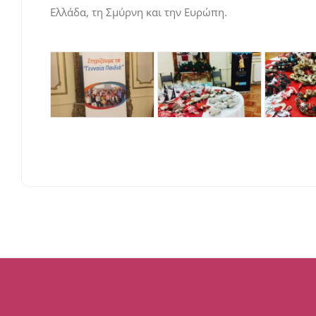
Ελλάδα, τη Σμύρνη και την Ευρώπη.