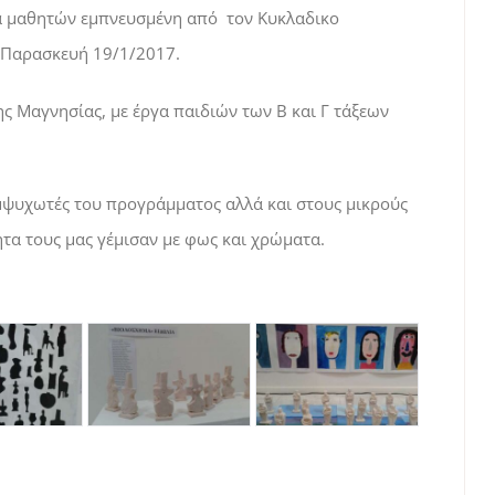
ργα μαθητών εμπνευσμένη από τον Κυκλαδικο
ν Παρασκευή 19/1/2017.
ης Μαγνησίας, με έργα παιδιών των Β και Γ τάξεων
μψυχωτές του προγράμματος αλλά και στους μικρούς
ητα τους μας γέμισαν με φως και χρώματα.