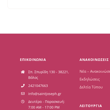
ΕΠΙΚΟΙΝΩΝΙΑ
ΑΝΑΚΟΙΝΩΣΕΙΣ
Νέα – Ανακοινώσε
Σπ. Σπυρίδη 130 - 38221,
Βόλος
Εκδηλώσεις
2421047663
Δελτία Τύπου
info@saintjoseph.gr
Δευτέρα - Παρασκευή:
ΛΕΙΤΟΥΡΓΙΑ
7:00 AM - 17:00 PM