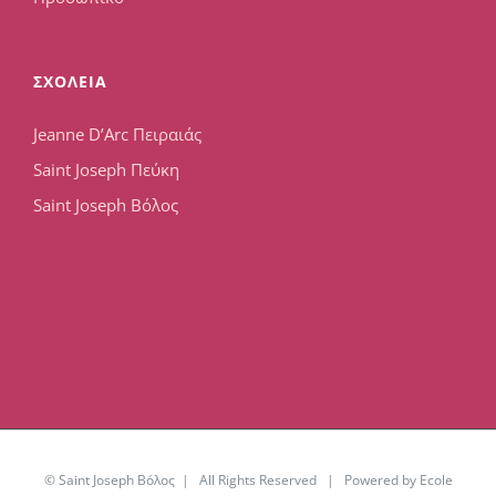
ΣΧΟΛΕΙΑ
Jeanne D’Arc Πειραιάς
Saint Joseph Πεύκη
Saint Joseph Βόλος
© Saint Joseph Βόλος | All Rights Reserved | Powered by Ecole