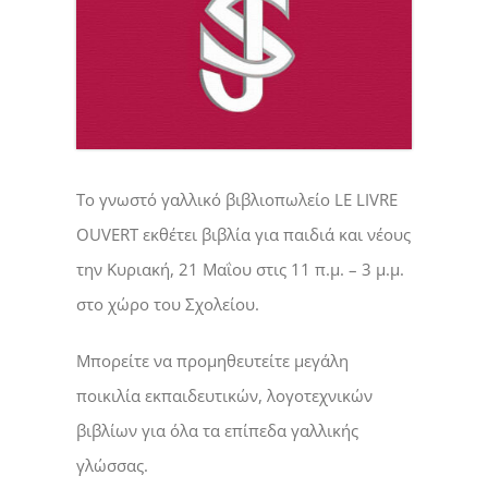
Το γνωστό γαλλικό βιβλιοπωλείο LE LIVRE
OUVERT εκθέτει βιβλία για παιδιά και νέους
την Κυριακή, 21 Μαΐου στις 11 π.μ. – 3 μ.μ.
στο χώρο του Σχολείου.
Μπορείτε να προμηθευτείτε μεγάλη
ποικιλία εκπαιδευτικών, λογοτεχνικών
βιβλίων για όλα τα επίπεδα γαλλικής
γλώσσας.