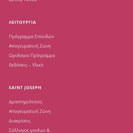
ΛΕΙΤΟΥΡΓΙΑ
Πρόγραμμα Σπουδών
Απογευματινή Ζώνη
Ωρολόγιο Πρόγραμμα
Εκδόσεις – Υλικό
SAINT JOSEPH
Δραστηριότητες
Απογευματινή Ζώνη
Διακρίσεις
Σύλλογος γονέων &