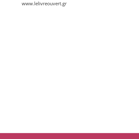
www.lelivreouvert.gr