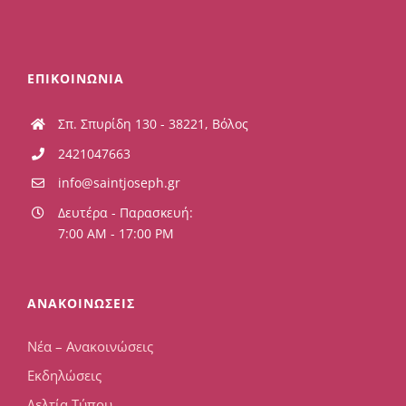
ΕΠΙΚΟΙΝΩΝΙΑ
Σπ. Σπυρίδη 130 - 38221, Βόλος
2421047663
info@saintjoseph.gr
Δευτέρα - Παρασκευή:
7:00 AM - 17:00 PM
ΑΝΑΚΟΙΝΩΣΕΙΣ
Νέα – Ανακοινώσεις
Εκδηλώσεις
Δελτία Τύπου