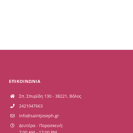
ΕΠΙΚΟΙΝΩΝΙΑ
Σπ. Σπυρίδη 130 - 38221, Βόλος
2421047663
info@saintjoseph.gr
Δευτέρα - Παρασκευή:
7:00 AM - 17:00 PM