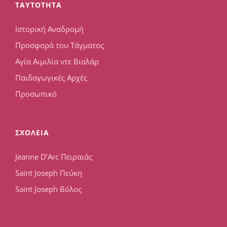
TAYTOTHTA
Ιστορική Αναδρομή
Προσφορά του Τάγματος
Αγία Αιμιλία ντε Βιαλάρ
Παιδαγωγικές Αρχές
Προσωπικό
ΣΧΟΛΕΙΑ
Jeanne D’Arc Πειραιάς
Saint Joseph Πεύκη
Saint Joseph Βόλος