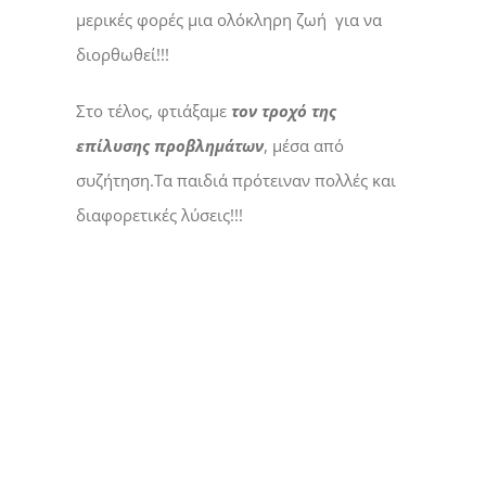
μερικές φορές μια ολόκληρη ζωή για να
διορθωθεί!!!
Στο τέλος, φτιάξαμε
τον τροχό της
επίλυσης προβλημάτων
, μέσα από
συζήτηση.Τα παιδιά πρότειναν πολλές και
διαφορετικές λύσεις!!!