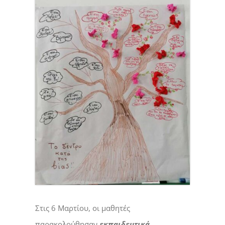
Στις 6 Μαρτίου, οι μαθητές
παρακολούθησαν
εκπαιδευτικά