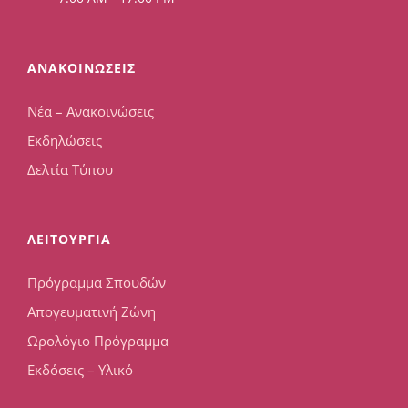
ΑΝΑΚΟΙΝΩΣΕΙΣ
Νέα – Ανακοινώσεις
Εκδηλώσεις
Δελτία Τύπου
ΛΕΙΤΟΥΡΓΙΑ
Πρόγραμμα Σπουδών
Απογευματινή Ζώνη
Ωρολόγιο Πρόγραμμα
Εκδόσεις – Υλικό