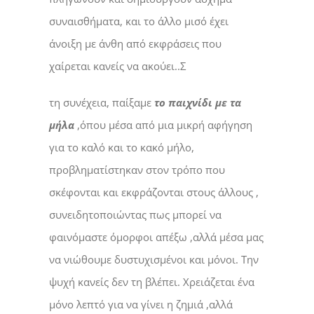
συναισθήματα, και το άλλο μισό έχει
άνοιξη με άνθη από εκφράσεις που
χαίρεται κανείς να ακούει..Σ
τη συνέχεια, παίξαμε
το παιχνίδι με τα
μήλα
,όπου μέσα από μια μικρή αφήγηση
για το καλό και το κακό μήλο,
προβληματίστηκαν στον τρόπο που
σκέφονται και εκφράζονται στους άλλους ,
συνειδητοποιώντας πως μπορεί να
φαινόμαστε όμορφοι απέξω ,αλλά μέσα μας
να νιώθουμε δυστυχισμένοι και μόνοι. Την
ψυχή κανείς δεν τη βλέπει. Χρειάζεται ένα
μόνο λεπτό για να γίνει η ζημιά ,αλλά