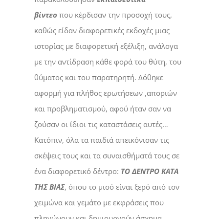
βίντεο
που κέρδισαν την προσοχή τους,
καθώς είδαν διαφορετικές εκδοχές μιας
ιστορίας με διαφορετική εξέλιξη, ανάλογα
με την αντίδραση κάθε φορά του θύτη, του
θύματος και του παρατηρητή. Δόθηκε
αφορμή για πλήθος ερωτήσεων ,αποριών
και προβληματισμού, αφού ήταν σαν να
ζούσαν οι ίδιοι τις καταστάσεις αυτές…
Κατόπιν, όλα τα παιδιά απεικόνισαν τις
σκέψεις τους και τα συναισθήματά τους σε
ένα διαφορετικό δέντρο:
ΤΟ ΔΕΝΤΡΟ ΚΑΤΑ
ΤΗΣ ΒΙΑΣ
, όπου το μισό είναι ξερό από τον
χειμώνα και γεμάτο με εκφράσεις που
πληγώνουν και δημιουργούν άσχημα