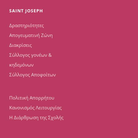
SAINT JOSEPH
Δραστηριότητες
Απογευματινή Ζώνη
Διακρίσεις
Σύλλογος γονέων &
κηδεμόνων
Σύλλογος Αποφοίτων
Πολιτική Απορρήτου
Κανονισμός Λειτουργίας
Η Διάρθρωση της Σχολής