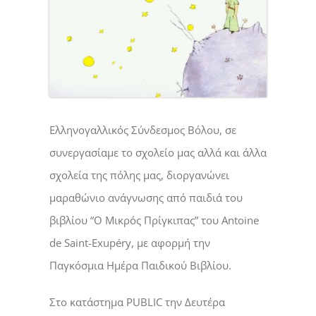
Ελληνογαλλικός Σύνδεσμος Βόλου, σε
συνεργασίαμε το σχολείο μας αλλά και άλλα
σχολεία της πόλης μας, διοργανώνει
μαραθώνιο ανάγνωσης από παιδιά του
βιβλίου “Ο Μικρός Πρίγκιπας” του Antoine
de Saint-Exupéry, με αφορμή την
Παγκόσμια Ημέρα Παιδικού Βιβλίου.
Στο κατάστημα PUBLIC την Δευτέρα