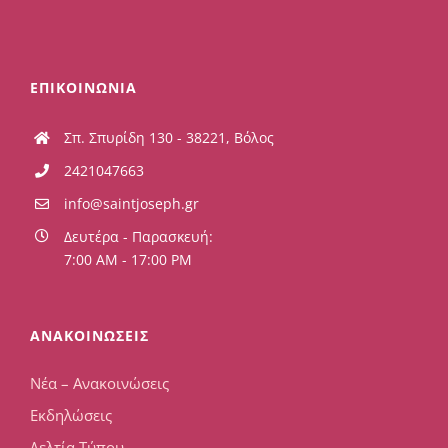
ΕΠΙΚΟΙΝΩΝΙΑ
Σπ. Σπυρίδη 130 - 38221, Βόλος
2421047663
info@saintjoseph.gr
Δευτέρα - Παρασκευή:
7:00 AM - 17:00 PM
ΑΝΑΚΟΙΝΩΣΕΙΣ
Νέα – Ανακοινώσεις
Εκδηλώσεις
Δελτία Τύπου