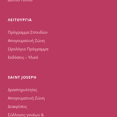
ΛΕΙΤΟΥΡΓΙΑ
Πρόγραμμα Σπουδών
Απογευματινή Ζώνη
Ωρολόγιο Πρόγραμμα
Εκδόσεις – Υλικό
SAINT JOSEPH
Δραστηριότητες
Απογευματινή Ζώνη
Διακρίσεις
Σύλλογος γονέων &