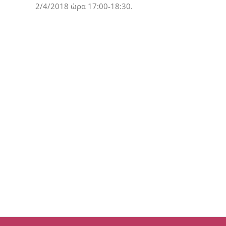
2/4/2018 ώρα 17:00-18:30.