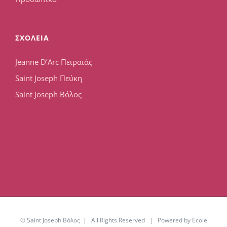
ΣΧΟΛΕΙΑ
Jeanne D’Arc Πειραιάς
Saint Joseph Πεύκη
Saint Joseph Βόλος
© Saint Joseph Βόλος | All Rights Reserved | Powered by Ecole