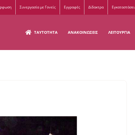
όρφωση
Συνεργασία με Γονείς
Εγγραφές
Δίδακτρα
Εγκαταστάσει
ΤΑΥΤΟΤΗΤΑ
ΑΝΑΚΟΙΝΩΣΕΙΣ
ΛΕΙΤΟΥΡΓΙΑ