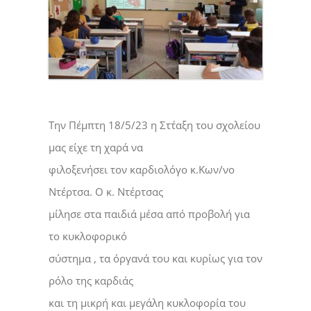
Την Πέμπτη 18/5/23 η Στ΄ταξη του σχολείου
μας είχε τη χαρά να
φιλοξενήσει τον καρδιολόγο κ.Κων/νο
Ντέρτσα. Ο κ. Ντέρτσας
μίλησε στα παιδιά μέσα από προβολή για
το κυκλοφορικό
σύστημα , τα όργανά του και κυρίως για τον
ρόλο της καρδιάς
και τη μικρή και μεγάλη κυκλοφορία του