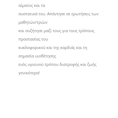
αίματος και τα
συστατικά του. Απάντησε σε ερωτήσεις των
μαθητών/τριών
και συζήτησε μαζί τους για τους τρόπους
προστασίας του
κυκλοφορικού και της καρδιάς και τη
σημασία υιοθέτησης
ενός υγιεινού τρόπου διατροφής και ζωής
γενικότερα!