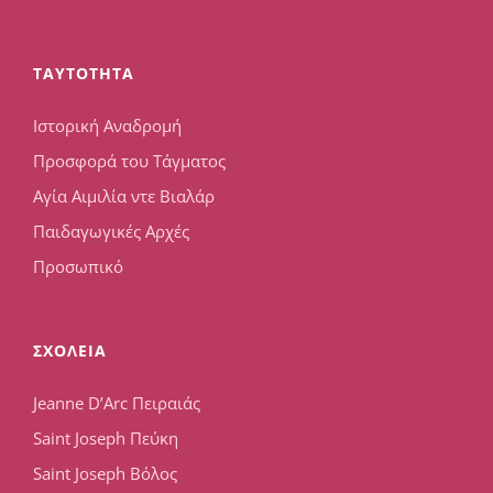
TAYTOTHTA
Ιστορική Αναδρομή
Προσφορά του Τάγματος
Αγία Αιμιλία ντε Βιαλάρ
Παιδαγωγικές Αρχές
Προσωπικό
ΣΧΟΛΕΙΑ
Jeanne D’Arc Πειραιάς
Saint Joseph Πεύκη
Saint Joseph Βόλος