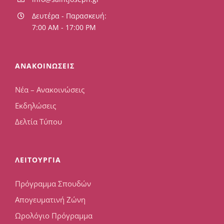
Δευτέρα - Παρασκευή:
7:00 AM - 17:00 PM
ΑΝΑΚΟΙΝΩΣΕΙΣ
Νέα – Ανακοινώσεις
Εκδηλώσεις
Δελτία Τύπου
ΛΕΙΤΟΥΡΓΙΑ
Πρόγραμμα Σπουδών
Απογευματινή Ζώνη
Ωρολόγιο Πρόγραμμα