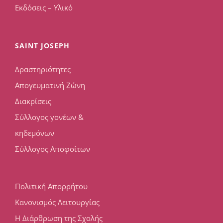
Εκδόσεις – Υλικό
SAINT JOSEPH
Δραστηριότητες
Απογευματινή Ζώνη
Διακρίσεις
Σύλλογος γονέων &
κηδεμόνων
Σύλλογος Αποφοίτων
Πολιτική Απορρήτου
Κανονισμός Λειτουργίας
Η Διάρθρωση της Σχολής