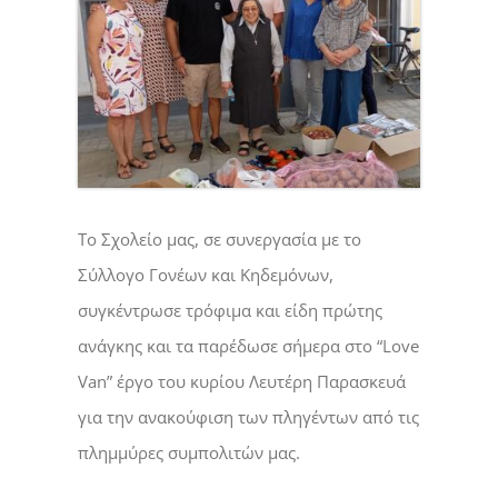
Το Σχολείο μας, σε συνεργασία με το
Σύλλογο Γονέων και Κηδεμόνων,
συγκέντρωσε τρόφιμα και είδη πρώτης
ανάγκης και τα παρέδωσε σήμερα στο “Love
Van” έργο του κυρίου Λευτέρη Παρασκευά
για την ανακούφιση των πληγέντων από τις
πλημμύρες συμπολιτών μας.