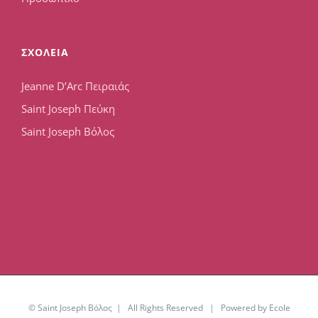
ΣΧΟΛΕΙΑ
Jeanne D’Arc Πειραιάς
Saint Joseph Πεύκη
Saint Joseph Βόλος
© Saint Joseph Βόλος | All Rights Reserved | Powered by Ecole