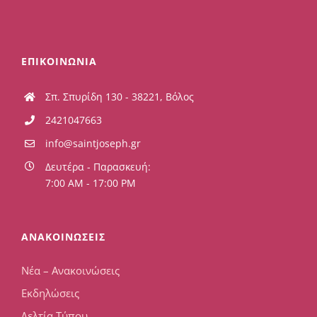
ΕΠΙΚΟΙΝΩΝΙΑ
Σπ. Σπυρίδη 130 - 38221, Βόλος
2421047663
info@saintjoseph.gr
Δευτέρα - Παρασκευή:
7:00 AM - 17:00 PM
ΑΝΑΚΟΙΝΩΣΕΙΣ
Νέα – Ανακοινώσεις
Εκδηλώσεις
Δελτία Τύπου