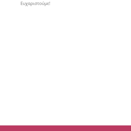
Ευχαριστούμε!