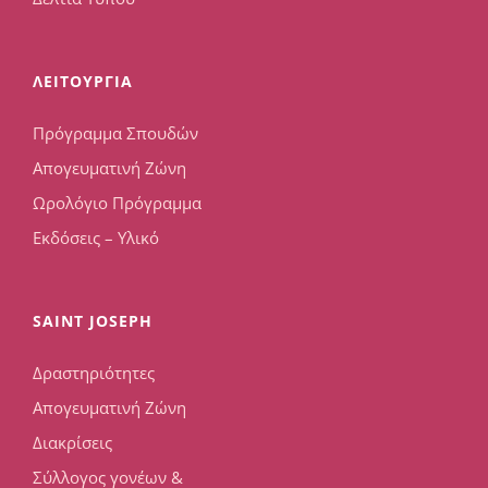
ΛΕΙΤΟΥΡΓΙΑ
Πρόγραμμα Σπουδών
Απογευματινή Ζώνη
Ωρολόγιο Πρόγραμμα
Εκδόσεις – Υλικό
SAINT JOSEPH
Δραστηριότητες
Απογευματινή Ζώνη
Διακρίσεις
Σύλλογος γονέων &