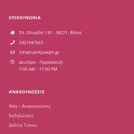
ΕΠΙΚΟΙΝΩΝΙΑ
Σπ. Σπυρίδη 130 - 38221, Βόλος
2421047663
info@saintjoseph.gr
Δευτέρα - Παρασκευή:
7:00 AM - 17:00 PM
ΑΝΑΚΟΙΝΩΣΕΙΣ
Νέα – Ανακοινώσεις
Εκδηλώσεις
Δελτία Τύπου