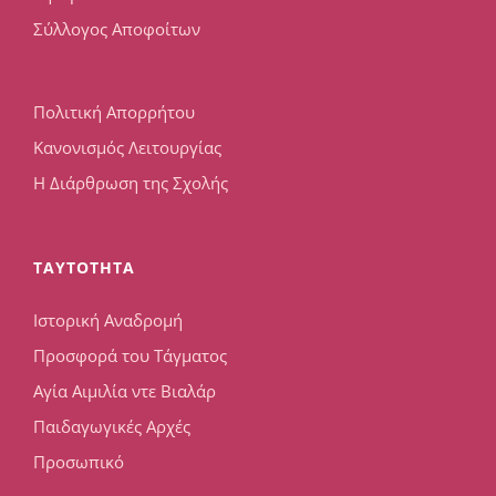
Σύλλογος Αποφοίτων
Πολιτική Απορρήτου
Κανονισμός Λειτουργίας
Η Διάρθρωση της Σχολής
TAYTOTHTA
Ιστορική Αναδρομή
Προσφορά του Τάγματος
Αγία Αιμιλία ντε Βιαλάρ
Παιδαγωγικές Αρχές
Προσωπικό