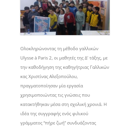
Ολοκληρώνοντας τη μέθοδο γαλλικών
Ulysse à Paris 2, οι μαθητές της Δ’ τάξης, με
την καθοδήγηση της καθηγήτριας Γαλλικών
κας Χριστίνας Αλεξοπούλου,
πραγματοποίησαν μία εργασία
χρησιμοποιώντας τις γνώσεις που
κατακτήθηκαν μέσα στη σχολική χρονιά. Η
ιδέα της συγγραφής ενός φιλικού
γράμματος “πήρε ζωή” συνδυάζοντας