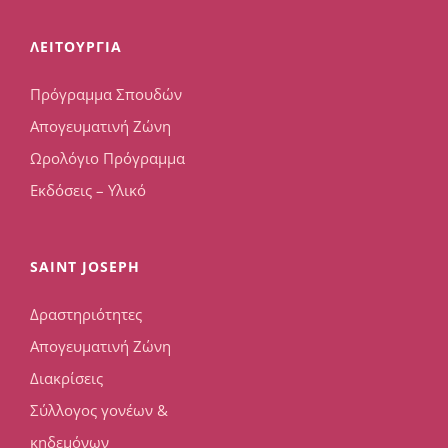
ΛΕΙΤΟΥΡΓΙΑ
Πρόγραμμα Σπουδών
Απογευματινή Ζώνη
Ωρολόγιο Πρόγραμμα
Εκδόσεις – Υλικό
SAINT JOSEPH
Δραστηριότητες
Απογευματινή Ζώνη
Διακρίσεις
Σύλλογος γονέων &
κηδεμόνων