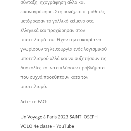
σύνταξη, ηχογράφηση αλλά και
εικονογράφηση. Στη συνέχεια οι μαθητές
μετέφρασαν το γαλλικό κείμενο στα
ελληνικά και προχώρησαν στον
υποτιτλισμό του. Είχαν την ευκαιρία να
γνωρίσουν τη λειτουργία ενός λογισμικού
υποτιτλισμού αλλά και να συζητήσουν τις
δυσκολίες και να επιλύσουν προβλήματα
που συχνά προκύπτουν κατά τον
υποτιτλισμό.
Δείτε το ΕΔΩ:
Un Voyage à Paris 2023 SAINT JOSEPH
VOLO 4e classe – YouTube