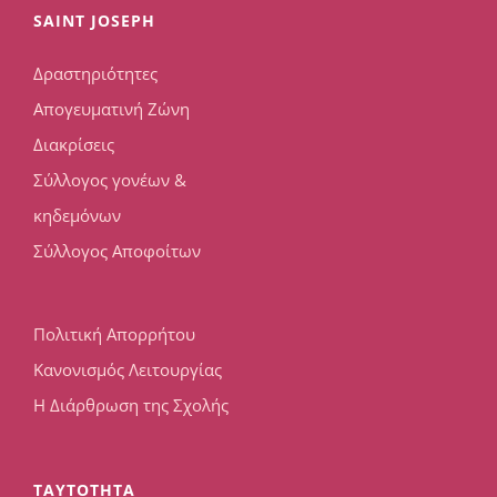
SAINT JOSEPH
Δραστηριότητες
Απογευματινή Ζώνη
Διακρίσεις
Σύλλογος γονέων &
κηδεμόνων
Σύλλογος Αποφοίτων
Πολιτική Απορρήτου
Κανονισμός Λειτουργίας
Η Διάρθρωση της Σχολής
TAYTOTHTA