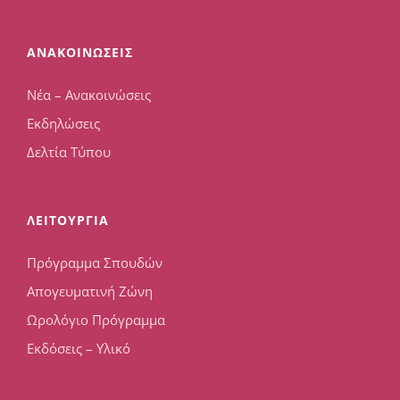
ΑΝΑΚΟΙΝΩΣΕΙΣ
Νέα – Ανακοινώσεις
Εκδηλώσεις
Δελτία Τύπου
ΛΕΙΤΟΥΡΓΙΑ
Πρόγραμμα Σπουδών
Απογευματινή Ζώνη
Ωρολόγιο Πρόγραμμα
Εκδόσεις – Υλικό