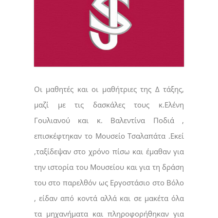
Οι μαθητές και οι μαθήτριες της Δ τάξης,
μαζί με τις δασκάλες τους κ.Ελένη
Γουλιανού και κ. Βαλεντίνα Ποδιά ,
επισκέφτηκαν το Μουσείο Τσαλαπάτα .Εκεί
,ταξίδεψαν στο χρόνο πίσω και έμαθαν για
την ιστορία του Μουσείου και για τη δράση
του στο παρελθόν ως Εργοστάσιο στο Βόλο
, είδαν από κοντά αλλά και σε μακέτα όλα
τα μηχανήματα και πληροφορήθηκαν για