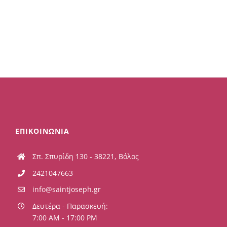
ΕΠΙΚΟΙΝΩΝΙΑ
Σπ. Σπυρίδη 130 - 38221, Βόλος
2421047663
info@saintjoseph.gr
Δευτέρα - Παρασκευή:
7:00 AM - 17:00 PM