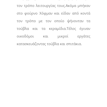
τον τρόπο λειτουργίας τους.Ακόμα μπήκαν
στο φούρνο Χόφμαν και είδαν από κοντά
τον τρόπο με τον οποίο ψήνονταν τα
τούβλα και τα κεραμίδια.Τέλος έγιναν
οικοδόμοι και μικροί εργάτες
κατασκευάζοντας τούβλα και σπιτάκια.