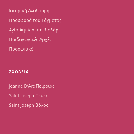
Ιστορική Αναδρομή
Προσφορά του Τάγματος
Αγία Αιμιλία ντε Βιαλάρ
Παιδαγωγικές Αρχές
Προσωπικό
ΣΧΟΛΕΙΑ
Jeanne D’Arc Πειραιάς
Saint Joseph Πεύκη
Saint Joseph Βόλος