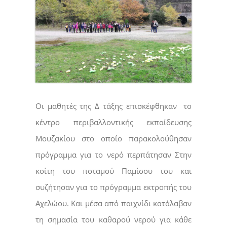
Οι μαθητές της Δ τάξης επισκέφθηκαν το
κέντρο περιβαλλοντικής εκπαίδευσης
Μουζακίου στο οποίο παρακολούθησαν
πρόγραμμα για το νερό περπάτησαν Στην
κοίτη του ποταμού Παμίσου του και
συζήτησαν για το πρόγραμμα εκτροπής του
Αχελώου. Και μέσα από παιχνίδι κατάλαβαν
τη σημασία του καθαρού νερού για κάθε