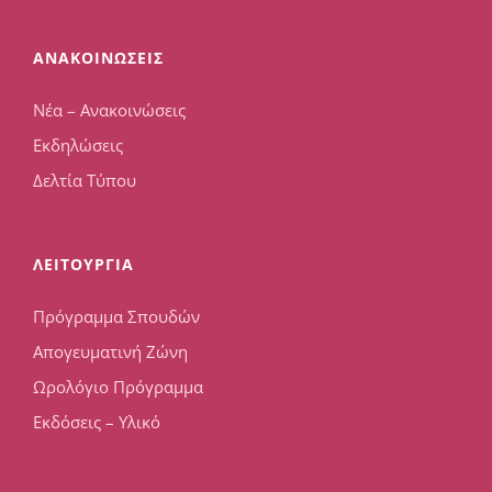
ΑΝΑΚΟΙΝΩΣΕΙΣ
Νέα – Ανακοινώσεις
Εκδηλώσεις
Δελτία Τύπου
ΛΕΙΤΟΥΡΓΙΑ
Πρόγραμμα Σπουδών
Απογευματινή Ζώνη
Ωρολόγιο Πρόγραμμα
Εκδόσεις – Υλικό