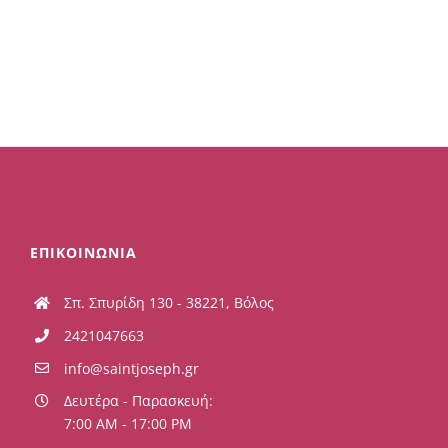
ΕΠΙΚΟΙΝΩΝΙΑ
Σπ. Σπυρίδη 130 - 38221, Βόλος
2421047663
info@saintjoseph.gr
Δευτέρα - Παρασκευή:
7:00 AM - 17:00 PM