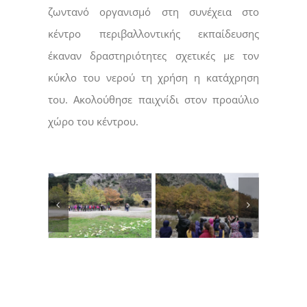
ζωντανό οργανισμό στη συνέχεια στο
κέντρο περιβαλλοντικής εκπαίδευσης
έκαναν δραστηριότητες σχετικές με τον
κύκλο του νερού τη χρήση η κατάχρηση
του. Ακολούθησε παιχνίδι στον προαύλιο
χώρο του κέντρου.