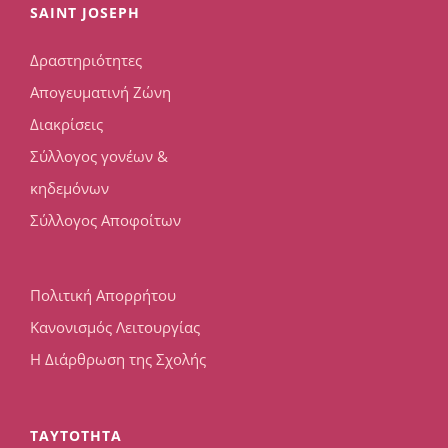
SAINT JOSEPH
Δραστηριότητες
Απογευματινή Ζώνη
Διακρίσεις
Σύλλογος γονέων &
κηδεμόνων
Σύλλογος Αποφοίτων
Πολιτική Απορρήτου
Κανονισμός Λειτουργίας
Η Διάρθρωση της Σχολής
TAYTOTHTA