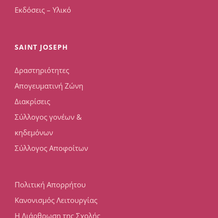
Εκδόσεις – Υλικό
SAINT JOSEPH
Δραστηριότητες
Απογευματινή Ζώνη
Διακρίσεις
Σύλλογος γονέων &
κηδεμόνων
Σύλλογος Αποφοίτων
Πολιτική Απορρήτου
Κανονισμός Λειτουργίας
Η Διάρθρωση της Σχολής