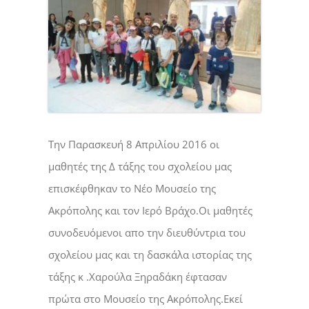
Tην Παρασκευή 8 Απριλίου 2016 οι
μαθητές της Δ τάξης του σχολείου μας
επισκέφθηκαν το Νέο Μουσείο της
Ακρόπολης και τον Ιερό Βράχο.Οι μαθητές
συνοδευόμενοι απο την διευθύντρια του
σχολείου μας και τη δασκάλα ιστορίας της
τάξης κ .Χαρούλα Ξηραδάκη έφτασαν
πρώτα στο Μουσείο της Ακρόπολης.Εκεί