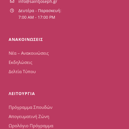
info@saintjoseph.gr
Δευτέρα - Παρασκευή:
7:00 AM - 17:00 PM
ΑΝΑΚΟΙΝΩΣΕΙΣ
Νέα – Ανακοινώσεις
Εκδηλώσεις
Δελτία Τύπου
ΛΕΙΤΟΥΡΓΙΑ
Πρόγραμμα Σπουδών
Απογευματινή Ζώνη
Ωρολόγιο Πρόγραμμα