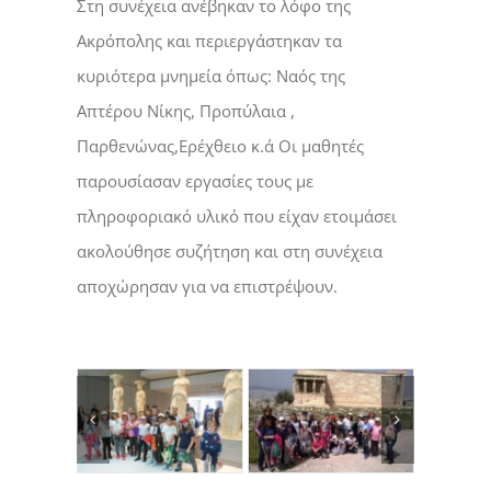
Στη συνέχεια ανέβηκαν το λόφο της
Ακρόπολης και περιεργάστηκαν τα
κυριότερα μνημεία όπως: Ναός της
Απτέρου Νίκης, Προπύλαια ,
Παρθενώνας,Ερέχθειο κ.ά Οι μαθητές
παρουσίασαν εργασίες τους με
πληροφοριακό υλικό που είχαν ετοιμάσει
ακολούθησε συζήτηση και στη συνέχεια
αποχώρησαν για να επιστρέψουν.