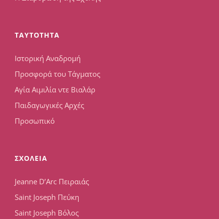
TAYTOTHTA
Ιστορική Αναδρομή
Προσφορά του Τάγματος
Αγία Αιμιλία ντε Βιαλάρ
Παιδαγωγικές Αρχές
Προσωπικό
ΣΧΟΛΕΙΑ
Jeanne D’Arc Πειραιάς
Saint Joseph Πεύκη
Saint Joseph Βόλος