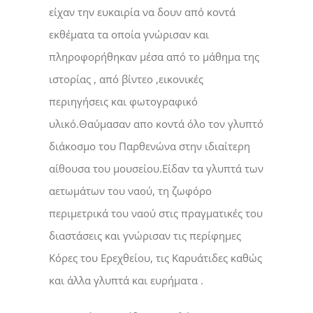
είχαν την ευκαιρία να δουν από κοντά
εκθέματα τα οποία γνώρισαν και
πληροφορήθηκαν μέσα από το μάθημα της
ιστορίας , από βίντεο ,εικονικές
περιηγήσεις και φωτογραφικό
υλικό.Θαύμασαν απο κοντά όλο τον γλυπτό
διάκοσμο του Παρθενώνα στην ιδιαίτερη
αίθουσα του μουσείου.Είδαν τα γλυπτά των
αετωμάτων του ναού, τη ζωφόρο
περιμετρικά του ναού στις πραγματικές του
διαστάσεις και γνώρισαν τις περίφημες
Κόρες του Ερεχθείου, τις Καρυάτιδες καθώς
και άλλα γλυπτά και ευρήματα .