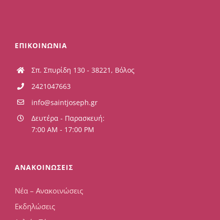
ΕΠΙΚΟΙΝΩΝΙΑ
Σπ. Σπυρίδη 130 - 38221, Βόλος
2421047663
info@saintjoseph.gr
Δευτέρα - Παρασκευή:
7:00 AM - 17:00 PM
ΑΝΑΚΟΙΝΩΣΕΙΣ
Νέα – Ανακοινώσεις
Εκδηλώσεις