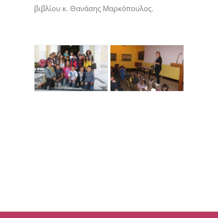
βιβλίου κ. Θανάσης Μαρκόπουλος.