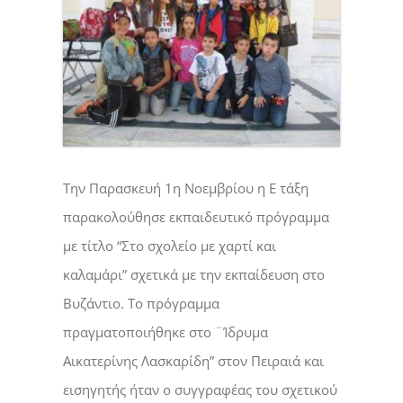
Την Παρασκευή 1η Νοεμβρίου η Ε τάξη
παρακολούθησε εκπαιδευτικό πρόγραμμα
με τίτλο “Στο σχολείο με χαρτί και
καλαμάρι” σχετικά με την εκπαίδευση στο
Βυζάντιο. Το πρόγραμμα
πραγματοποιήθηκε στο ¨Ίδρυμα
Αικατερίνης Λασκαρίδη” στον Πειραιά και
εισηγητής ήταν ο συγγραφέας του σχετικού