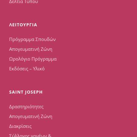
Δελτία Τύπου
ΛΕΙΤΟΥΡΓΙΑ
Πρόγραμμα Σπουδών
Απογευματινή Ζώνη
Ωρολόγιο Πρόγραμμα
Εκδόσεις – Υλικό
SAINT JOSEPH
Δραστηριότητες
Απογευματινή Ζώνη
Διακρίσεις
Σύλλογος γονέων &