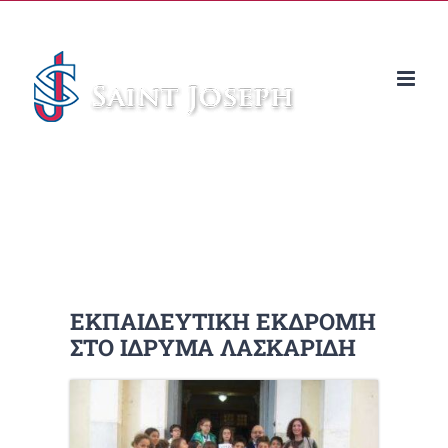
Μετάβαση
στο
περιεχόμενο
ΕΚΠΑΙΔΕΥΤΙΚΗ ΕΚΔΡΟΜΗ
ΣΤΟ ΙΔΡΥΜΑ ΛΑΣΚΑΡΙΔΗ