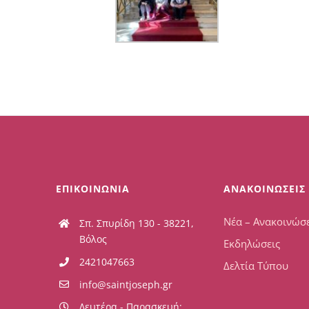
ΕΠΙΚΟΙΝΩΝΙΑ
ΑΝΑΚΟΙΝΩΣΕΙΣ
Νέα – Ανακοινώσε
Σπ. Σπυρίδη 130 - 38221,
Βόλος
Εκδηλώσεις
2421047663
Δελτία Τύπου
info@saintjoseph.gr
Δευτέρα - Παρασκευή: