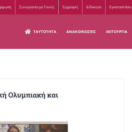
όρφωση
Συνεργασία με Γονείς
Εγγραφές
Δίδακτρα
Εγκαταστάσει
ΤΑΥΤΟΤΗΤΑ
ΑΝΑΚΟΙΝΩΣΕΙΣ
ΛΕΙΤΟΥΡΓΙΑ
κή Ολυμπιακή και