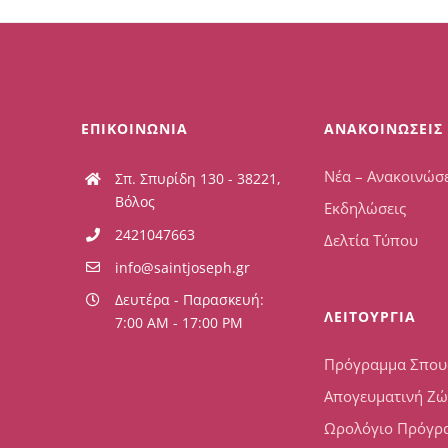
ΕΠΙΚΟΙΝΩΝΙΑ
ΑΝΑΚΟΙΝΩΣΕΙΣ
Νέα – Ανακοινώσε
Σπ. Σπυρίδη 130 - 38221,
Βόλος
Εκδηλώσεις
2421047663
Δελτία Τύπου
info@saintjoseph.gr
Δευτέρα - Παρασκευή:
ΛΕΙΤΟΥΡΓΙΑ
7:00 AM - 17:00 PM
Πρόγραμμα Σπο
Απογευματινή Ζ
Ωρολόγιο Πρόγρ