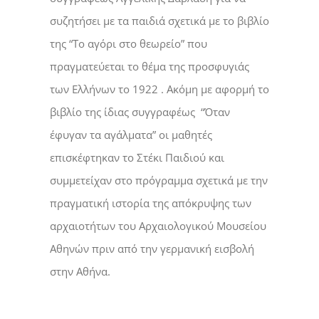
συζητήσει με τα παιδιά σχετικά με το βιβλίο
της “Το αγόρι στο θεωρείο” που
πραγματεύεται το θέμα της προσφυγιάς
των Ελλήνων το 1922 . Ακόμη με αφορμή το
βιβλίο της ίδιας συγγραφέως “Όταν
έφυγαν τα αγάλματα” οι μαθητές
επισκέφτηκαν το Στέκι Παιδιού και
συμμετείχαν στο πρόγραμμα σχετικά με την
πραγματική ιστορία της απόκρυψης των
αρχαιοτήτων του Αρχαιολογικού Μουσείου
Αθηνών πριν από την γερμανική εισβολή
στην Αθήνα.