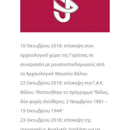
10 Οκτωβρίου 2018: επίσκεψη στον
αρχαιολογικό χώρο της Γορίτσας σε
συνεργασία με μουσειοπαιδαγωγούς από
το Αρχαιολογικό Μουσείο Βόλου.
22 Οκτωβρίου 2018: επίσκεψη στα Γ.Α.Κ.
Βόλου. Υλοποιήθηκε το πρόγραμμα “Βόλος,
δύο φορές ελεύθερος: 2 Νοεμβρίου 1881 –
19 Οκτωβρίου 1944”
23 Οκτωβρίου 2018: επίσκεψη της
συγγραφέως Αγγελικής Δαρλάση για να