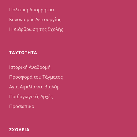
Πολιτική Απορρήτου
Κανονισμός Λειτουργίας
Η Διάρθρωση της Σχολής
TAYTOTHTA
Ιστορική Αναδρομή
Προσφορά του Τάγματος
Αγία Αιμιλία ντε Βιαλάρ
Παιδαγωγικές Αρχές
Προσωπικό
ΣΧΟΛΕΙΑ