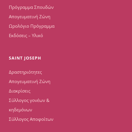
Πρόγραμμα Σπουδών
Απογευματινή Ζώνη
Ωρολόγιο Πρόγραμμα
Εκδόσεις – Υλικό
SAINT JOSEPH
Δραστηριότητες
Απογευματινή Ζώνη
Διακρίσεις
Σύλλογος γονέων &
κηδεμόνων
Σύλλογος Αποφοίτων