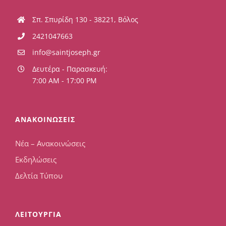
Σπ. Σπυρίδη 130 - 38221, Βόλος
2421047663
info@saintjoseph.gr
Δευτέρα - Παρασκευή:
7:00 AM - 17:00 PM
ΑΝΑΚΟΙΝΩΣΕΙΣ
Νέα – Ανακοινώσεις
Εκδηλώσεις
Δελτία Τύπου
ΛΕΙΤΟΥΡΓΙΑ