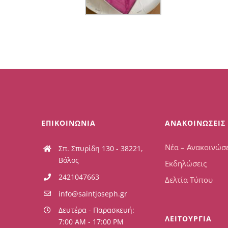
ΕΠΙΚΟΙΝΩΝΙΑ
ΑΝΑΚΟΙΝΩΣΕΙΣ
Νέα – Ανακοινώσε
Σπ. Σπυρίδη 130 - 38221,
Βόλος
Εκδηλώσεις
2421047663
Δελτία Τύπου
info@saintjoseph.gr
Δευτέρα - Παρασκευή:
ΛΕΙΤΟΥΡΓΙΑ
7:00 AM - 17:00 PM