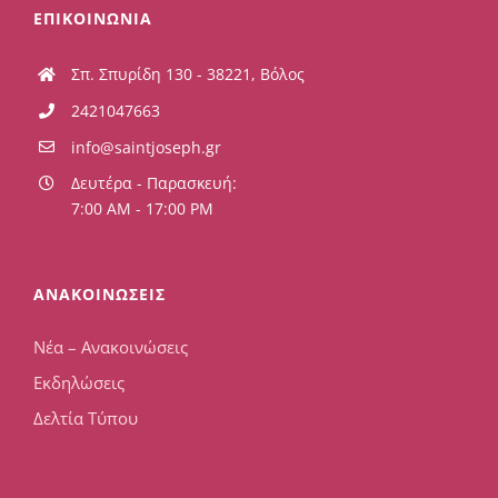
ΕΠΙΚΟΙΝΩΝΙΑ
Σπ. Σπυρίδη 130 - 38221, Βόλος
2421047663
info@saintjoseph.gr
Δευτέρα - Παρασκευή:
7:00 AM - 17:00 PM
ΑΝΑΚΟΙΝΩΣΕΙΣ
Νέα – Ανακοινώσεις
Εκδηλώσεις
Δελτία Τύπου