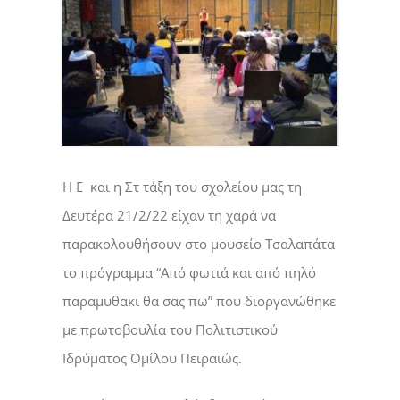
Η Ε και η Στ τάξη του σχολείου μας τη
Δευτέρα 21/2/22 είχαν τη χαρά να
παρακολουθήσουν στο μουσείο Τσαλαπάτα
το πρόγραμμα “Από φωτιά και από πηλό
παραμυθακι θα σας πω” που διοργανώθηκε
με πρωτοβουλία του Πολιτιστικού
Ιδρύματος Ομίλου Πειραιώς.