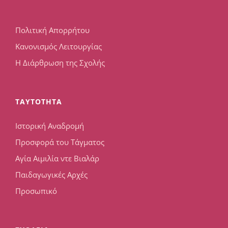
Πολιτική Απορρήτου
Κανονισμός Λειτουργίας
Η Διάρθρωση της Σχολής
TAYTOTHTA
Ιστορική Αναδρομή
Προσφορά του Τάγματος
Αγία Αιμιλία ντε Βιαλάρ
Παιδαγωγικές Αρχές
Προσωπικό