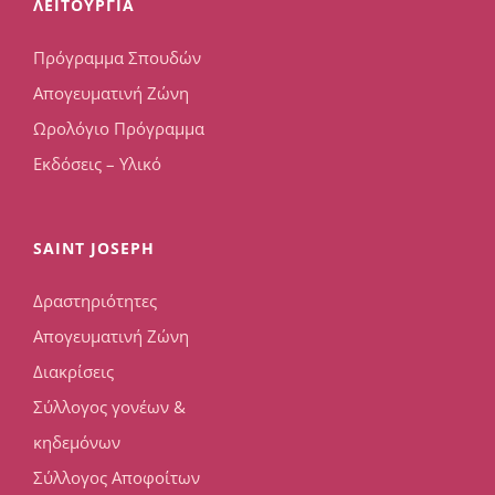
ΛΕΙΤΟΥΡΓΙΑ
Πρόγραμμα Σπουδών
Απογευματινή Ζώνη
Ωρολόγιο Πρόγραμμα
Εκδόσεις – Υλικό
SAINT JOSEPH
Δραστηριότητες
Απογευματινή Ζώνη
Διακρίσεις
Σύλλογος γονέων &
κηδεμόνων
Σύλλογος Αποφοίτων