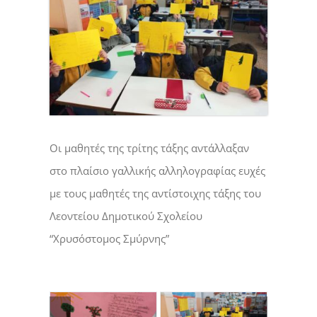
Οι μαθητές της τρίτης τάξης αντάλλαξαν
στο πλαίσιο γαλλικής αλληλογραφίας ευχές
με τους μαθητές της αντίστοιχης τάξης του
Λεοντείου Δημοτικού Σχολείου
“Χρυσόστομος Σμύρνης”