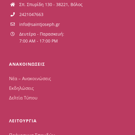
Σπ. Σπυρίδη 130 - 38221, Βόλος
2421047663
info@saintjoseph.gr
Δευτέρα - Παρασκευή:
7:00 AM - 17:00 PM
ΑΝΑΚΟΙΝΩΣΕΙΣ
Νέα – Ανακοινώσεις
Εκδηλώσεις
Δελτία Τύπου
ΛΕΙΤΟΥΡΓΙΑ