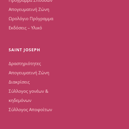
Πρόγραμμα Σπουδών
Απογευματινή Ζώνη
Ωρολόγιο Πρόγραμμα
Εκδόσεις – Υλικό
SAINT JOSEPH
Δραστηριότητες
Απογευματινή Ζώνη
Διακρίσεις
Σύλλογος γονέων &
κηδεμόνων
Σύλλογος Αποφοίτων