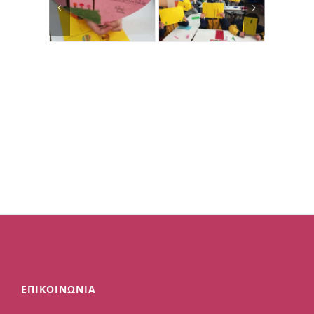
ΕΠΙΚΟΙΝΩΝΙΑ