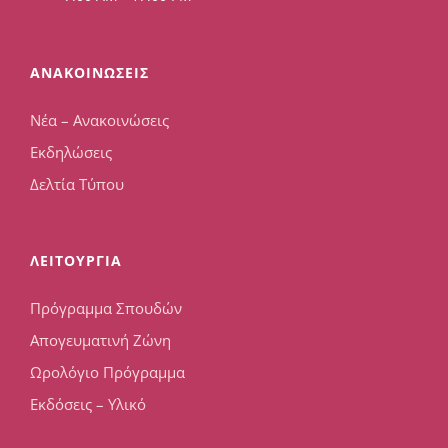
ΑΝΑΚΟΙΝΩΣΕΙΣ
Νέα – Ανακοινώσεις
Εκδηλώσεις
Δελτία Τύπου
ΛΕΙΤΟΥΡΓΙΑ
Πρόγραμμα Σπουδών
Απογευματινή Ζώνη
Ωρολόγιο Πρόγραμμα
Εκδόσεις – Υλικό