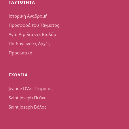
TAYTOTHTA
Ιστορική Αναδρομή
Προσφορά του Τάγματος
Αγία Αιμιλία ντε Βιαλάρ
Παιδαγωγικές Αρχές
Προσωπικό
ΣΧΟΛΕΙΑ
Jeanne D’Arc Πειραιάς
Saint Joseph Πεύκη
Saint Joseph Βόλος