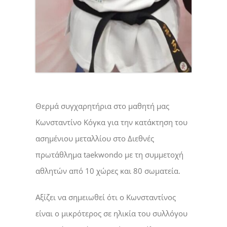
Θερμά συγχαρητήρια στο μαθητή μας
Κωνσταντίνο Κόγκα για την κατάκτηση του
ασημένιου μεταλλίου στο Διεθνές
πρωτάθλημα taekwondo με τη συμμετοχή
αθλητών από 10 χώρες και 80 σωματεία.
Αξίζει να σημειωθεί ότι ο Κωνσταντίνος
είναι ο μικρότερος σε ηλικία του συλλόγου