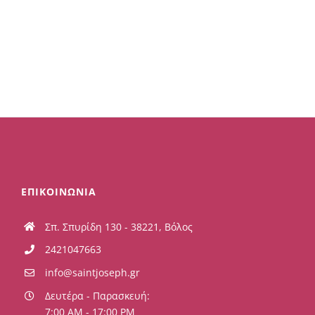
ΕΠΙΚΟΙΝΩΝΙΑ
Σπ. Σπυρίδη 130 - 38221, Βόλος
2421047663
info@saintjoseph.gr
Δευτέρα - Παρασκευή:
7:00 AM - 17:00 PM