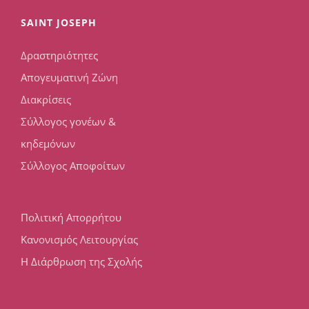
SAINT JOSEPH
Δραστηριότητες
Απογευματινή Ζώνη
Διακρίσεις
Σύλλογος γονέων &
κηδεμόνων
Σύλλογος Αποφοίτων
Πολιτική Απορρήτου
Κανονισμός Λειτουργίας
Η Διάρθρωση της Σχολής