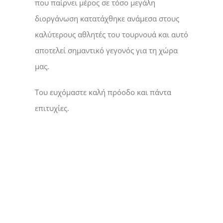
που παίρνει μέρος σε τόσο μεγάλη
διοργάνωση κατατάχθηκε ανάμεσα στους
καλύτερους αθλητές του τουρνουά και αυτό
αποτελεί σημαντικό γεγονός για τη χώρα
μας.
Του ευχόμαστε καλή πρόοδο και πάντα
επιτυχίες.