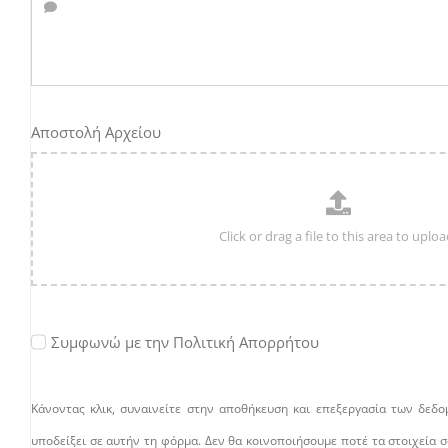
Αποστολή Αρχείου
Συμφωνώ με την Πολιτική Απορρήτου
Κάνοντας κλικ, συναινείτε στην αποθήκευση και επεξεργασία των δεδ
υποδείξει σε αυτήν τη φόρμα. Δεν θα κοινοποιήσουμε ποτέ τα στοιχεία σ