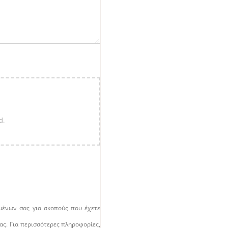
ομένων σας για σκοπούς που έχετε
ας. Για περισσότερες πληροφορίες,