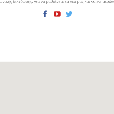
νικής δικτύωσης, για να μαθαίνετε τα νέα μας και να ενημερώνε