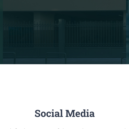
Social Media