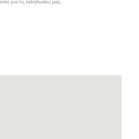
στε για τις εκδηλώσεις μας.