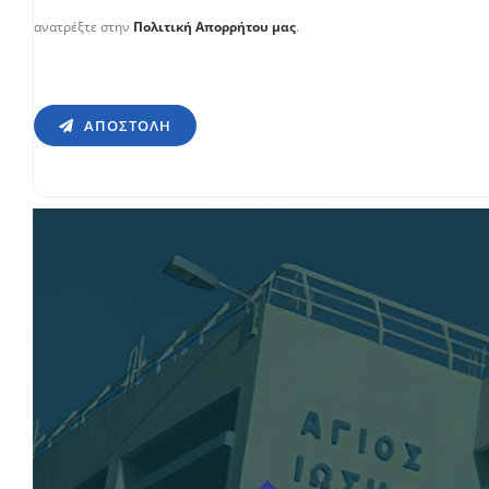
ανατρέξτε στην
Πολιτική Απορρήτου μας
.
ΑΠΟΣΤΟΛΉ