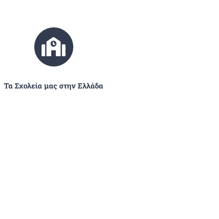
Τα Σχολεία μας στην Ελλάδα