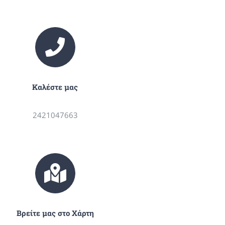
Καλέστε μας
2421047663
Βρείτε μας στο Χάρτη