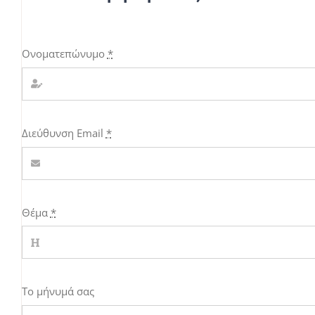
Ονοματεπώνυμο
*
Διεύθυνση Email
*
Θέμα
*
Το μήνυμά σας