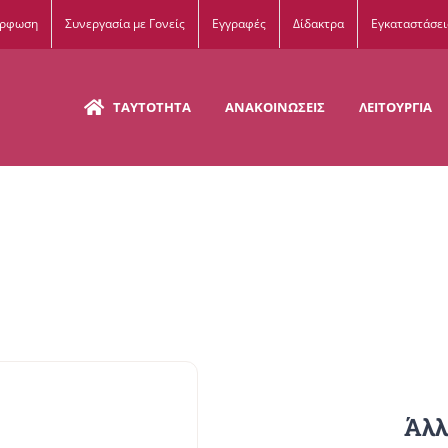
όρφωση
Συνεργασία με Γονείς
Εγγραφές
Δίδακτρα
Εγκαταστάσει
ΤΑΥΤΟΤΗΤΑ
ΑΝΑΚΟΙΝΩΣΕΙΣ
ΛΕΙΤΟΥΡΓΙΑ
Άλλ