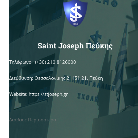
Saint Joseph Πεύκης
Τηλέφωνο: (+30) 210 8126000
Διεύθυνση: Θεσσαλονίκης 2, 151 21, Πεύκη
Website: https://stjoseph.gr
Διάβασε Περισσότερα