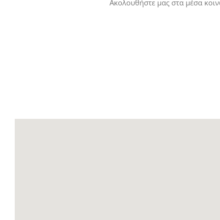
Ακολουθήστε μας στα μέσα κοινω